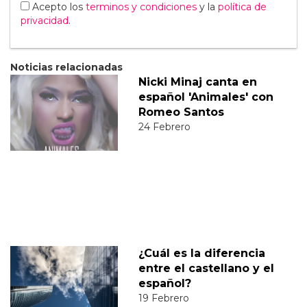
Acepto los
terminos y condiciones
y la
política de
privacidad
.
Noticias relacionadas
Nicki Minaj canta en
español 'Animales' con
Romeo Santos
24 Febrero
¿Cuál es la diferencia
entre el castellano y el
español?
19 Febrero