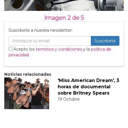
Imagen 2 de
5
Suscribete a nuestra newsletter:
Suscribete
Acepto los
terminos y condiciones
y la
política de
privacidad
.
Noticias relacionadas
'Miss American Dream', 3
horas de documental
sobre Britney Spears
19 Octubre