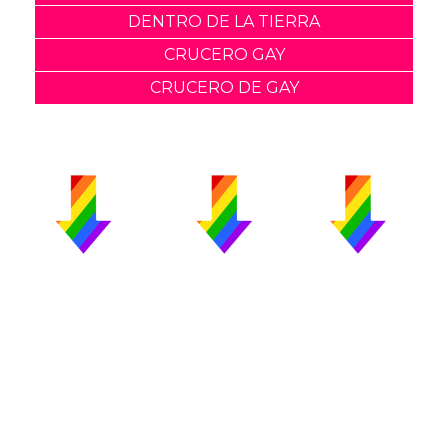
DENTRO DE LA TIERRA
CRUCERO GAY
CRUCERO DE GAY