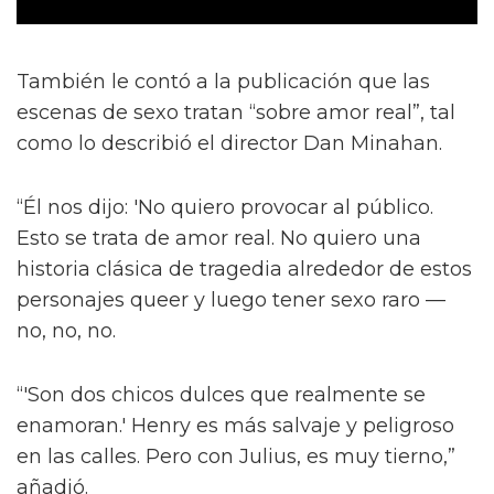
También le contó a la publicación que las
escenas de sexo tratan “sobre amor real”, tal
como lo describió el director Dan Minahan.
“Él nos dijo: 'No quiero provocar al público.
Esto se trata de amor real. No quiero una
historia clásica de tragedia alrededor de estos
personajes queer y luego tener sexo raro —
no, no, no.
“'Son dos chicos dulces que realmente se
enamoran.' Henry es más salvaje y peligroso
en las calles. Pero con Julius, es muy tierno,”
añadió.