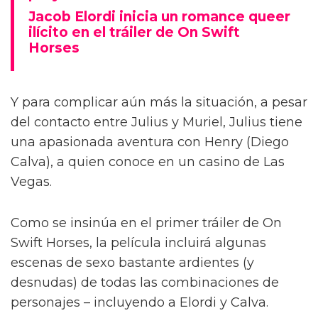
Jacob Elordi inicia un romance queer
ilícito en el tráiler de On Swift
Horses
Y para complicar aún más la situación, a pesar
del contacto entre Julius y Muriel, Julius tiene
una apasionada aventura con Henry (Diego
Calva), a quien conoce en un casino de Las
Vegas.
Como se insinúa en el primer tráiler de On
Swift Horses, la película incluirá algunas
escenas de sexo bastante ardientes (y
desnudas) de todas las combinaciones de
personajes – incluyendo a Elordi y Calva.