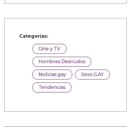
Categorías:
Cine y TV
Hombres Desnudos
Noticias gay
Sexo GAY
Tendencias