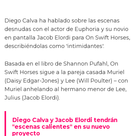
Diego Calva ha hablado sobre las escenas
desnudas con el actor de Euphoria y su novio
en pantalla Jacob Elordi para On Swift Horses,
describiéndolas como 'intimidantes'.
Basada en el libro de Shannon Pufahl, On
Swift Horses sigue a la pareja casada Muriel
(Daisy Edgar-Jones) y Lee (Will Poulter) – con
Muriel anhelando al hermano menor de Lee,
Julius (Jacob Elordi).
Diego Calva y Jacob Elordi tendrán
"escenas calientes" en su nuevo
proyecto