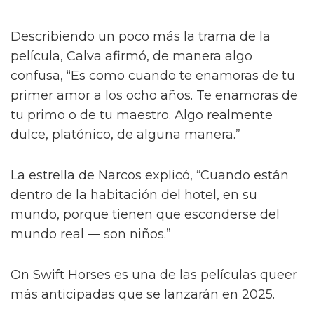
Describiendo un poco más la trama de la
película, Calva afirmó, de manera algo
confusa, “Es como cuando te enamoras de tu
primer amor a los ocho años. Te enamoras de
tu primo o de tu maestro. Algo realmente
dulce, platónico, de alguna manera.”
La estrella de Narcos explicó, “Cuando están
dentro de la habitación del hotel, en su
mundo, porque tienen que esconderse del
mundo real — son niños.”
On Swift Horses es una de las películas queer
más anticipadas que se lanzarán en 2025.