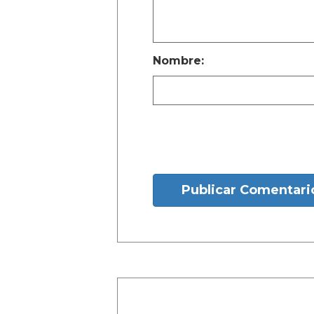
Nombre:
Publicar Comentari