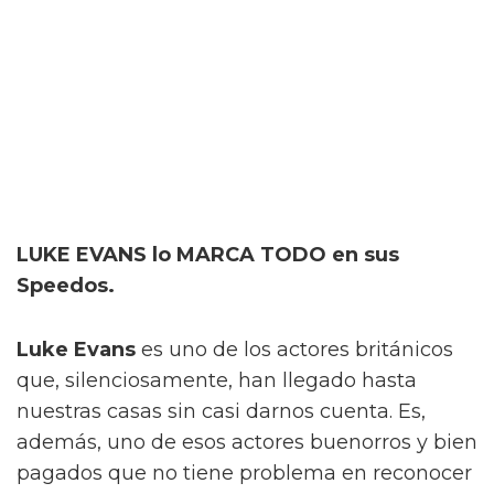
LUKE EVANS lo MARCA TODO en sus
Speedos.
Luke Evans
es uno de los actores británicos
que, silenciosamente, han llegado hasta
nuestras casas sin casi darnos cuenta. Es,
además, uno de esos actores buenorros y bien
pagados que no tiene problema en reconocer