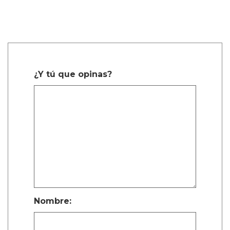
¿Y tú que opinas?
Nombre: