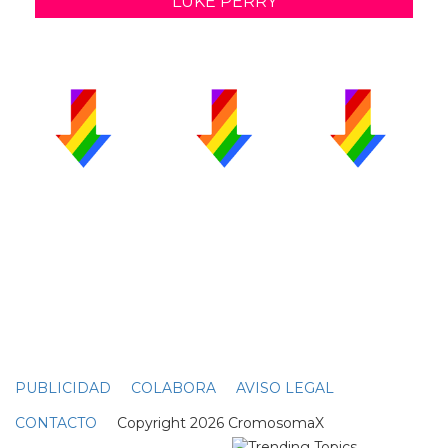
LUKE PERRY
PUBLICIDAD
COLABORA
AVISO LEGAL
CONTACTO
Copyright 2026 CromosomaX