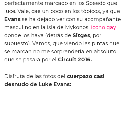
perfectamente marcado en los Speedo que
luce. Vale, cae un poco en los tópicos, ya que
Evans
se ha dejado ver con su acompañante
masculino en la isla de Mykonos,
icono gay
donde los haya (detrás de
Sitges
, por
supuesto). Vamos, que viendo las pintas que
se marcan no me sorprendería en absoluto
que se pasara por el
Circuit 2016.
Disfruta de las fotos del
cuerpazo casi
desnudo de Luke Evans: