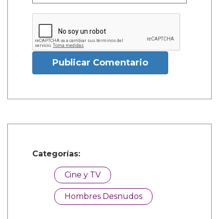
Publicar Comentario
Categorías:
Cine y TV
Hombres Desnudos