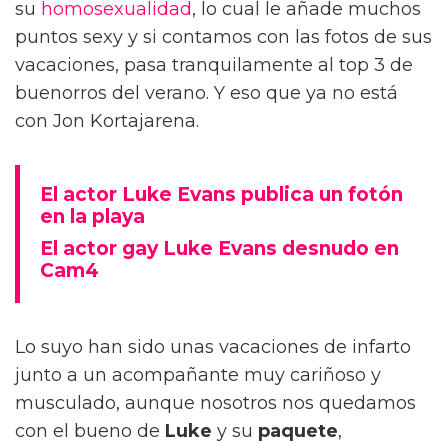
su
homosexualidad
, lo cual le añade muchos
puntos sexy y si contamos con las fotos de sus
vacaciones, pasa tranquilamente al top 3 de
buenorros del verano. Y eso que ya no está
con Jon Kortajarena.
El actor Luke Evans publica un fotón
en la playa
El actor gay Luke Evans desnudo en
Cam4
Lo suyo han sido unas vacaciones de infarto
junto a un acompañante muy cariñoso y
musculado, aunque nosotros nos quedamos
con el bueno de
Luke
y su
paquete
,