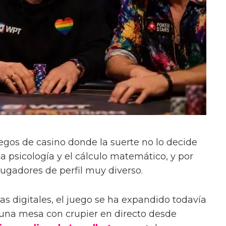
uegos de casino donde la suerte no lo decide
 la psicología y el cálculo matemático, y por
jugadores de perfil muy diverso.
as digitales, el juego se ha expandido todavía
 una mesa con crupier en directo desde