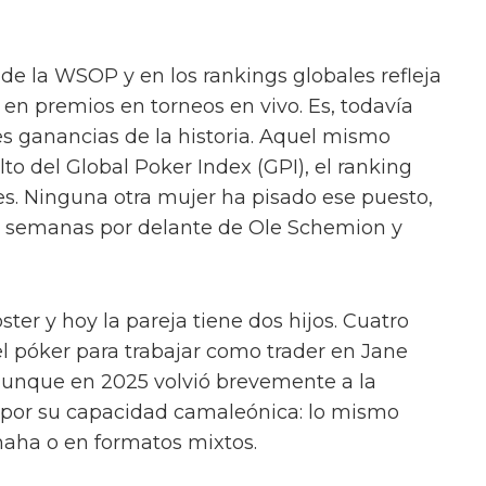
 de la WSOP y en los rankings globales refleja
 en premios en torneos en vivo. Es, todavía
es ganancias de la historia. Aquel mismo
lto del Global Poker Index (GPI), el ranking
s. Ninguna otra mujer ha pisado ese puesto,
os semanas por delante de Ole Schemion y
ter y hoy la pareja tiene dos hijos. Cuatro
l póker para trabajar como trader en Jane
 aunque en 2025 volvió brevemente a la
por su capacidad camaleónica: lo mismo
ha o en formatos mixtos.