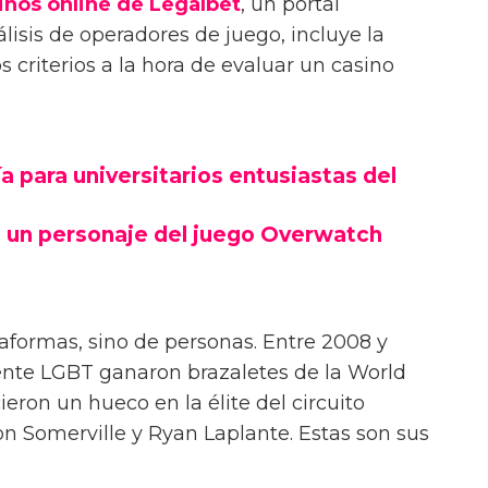
inos online de Legalbet
, un portal
lisis de operadores de juego, incluye la
 criterios a la hora de evaluar un casino
 para universitarios entusiastas del
 un personaje del juego Overwatch
taformas, sino de personas. Entre 2008 y
ente LGBT ganaron brazaletes de la World
ieron un hueco en la élite del circuito
on Somerville y Ryan Laplante. Estas son sus