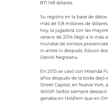
871 148 dólares.
Su registro en la base de datos
más de 11,8 millones de dólares
hoy, la jugadora con las mayor
verano de 2014 llegó a lo más a
mundial de torneos presenciale
ni antes ni después. Estuvo d
Daniel Negreanu.
En 2013 se casó con Miranda Fos
años después de la boda dejó e
Street Capital, en Nueva York,
WSOP. Selbst siempre destacó 
ganaba en Hold'em que en Oma