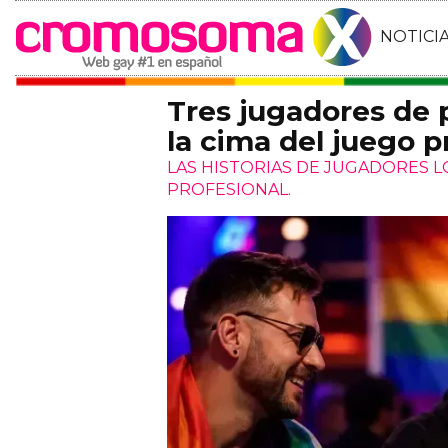
NOTICI
Tres jugadores de
la cima del juego p
LAS HISTORIAS DE JUGADORES 
PROFESIONAL.