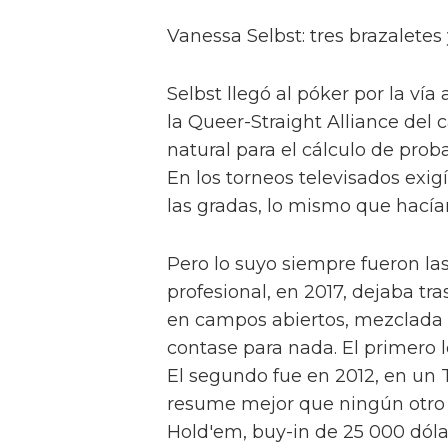
Vanessa Selbst: tres brazalete
Selbst llegó al póker por la ví
la Queer-Straight Alliance del
natural para el cálculo de prob
En los torneos televisados exi
las gradas, lo mismo que hacía
Pero lo suyo siempre fueron las 
profesional, en 2017, dejaba tr
en campos abiertos, mezclada 
contase para nada. El primero
El segundo fue en 2012, en un T
resume mejor que ningún otro s
Hold'em, buy-in de 25 000 dólare