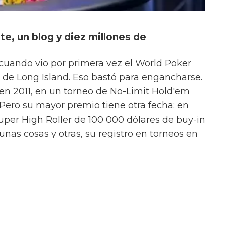
te, un blog y diez millones de
 cuando vio por primera vez el World Poker
a de Long Island. Eso bastó para engancharse.
en 2011, en un torneo de No-Limit Hold'em
 Pero su mayor premio tiene otra fecha: en
uper High Roller de 100 000 dólares de buy-in
 unas cosas y otras, su registro en torneos en
 dólares según las principales bases de datos
 cargaba con algo que no se resuelve con
 desde la adolescencia, pero estuvo años sin
amigo en saberlo lo supo cuando Somerville