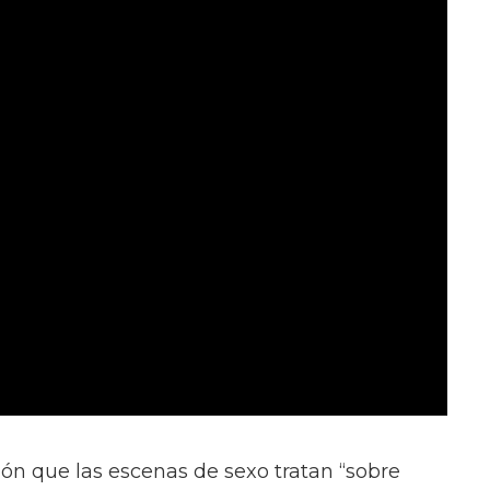
ión que las escenas de sexo tratan “sobre