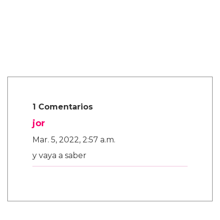
1 Comentarios
jor
Mar. 5, 2022, 2:57 a.m.
y vaya a saber