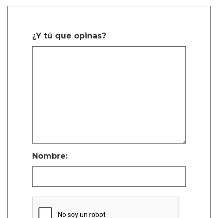
¿Y tú que opinas?
Nombre: