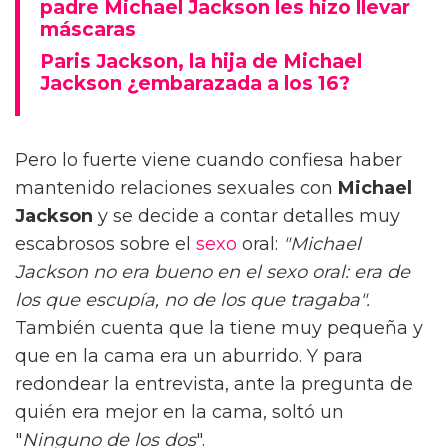
padre Michael Jackson les hizo llevar
máscaras
Paris Jackson, la hija de Michael
Jackson ¿embarazada a los 16?
Pero lo fuerte viene cuando confiesa haber
mantenido relaciones sexuales con
Michael
Jackson
y se decide a contar detalles muy
escabrosos sobre el
sexo
oral:
"Michael
Jackson no era bueno en el sexo oral: era de
los que escupía, no de los que tragaba".
También cuenta que la tiene muy pequeña y
que en la cama era un aburrido. Y para
redondear la entrevista, ante la pregunta de
quién era mejor en la cama, soltó un
"
Ninguno de los dos
".