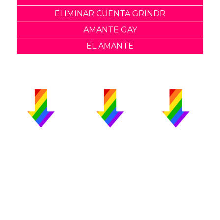
ELIMINAR CUENTA GRINDR
AMANTE GAY
EL AMANTE