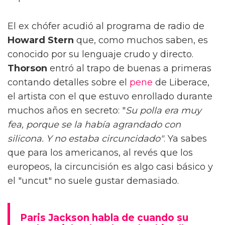
El ex chófer acudió al programa de radio de
Howard Stern
que, como muchos saben, es
conocido por su lenguaje crudo y directo.
Thorson
entró al trapo de buenas a primeras
contando detalles sobre el
pene
de Liberace,
el artista con el que estuvo enrollado durante
muchos años en secreto: "
Su polla era muy
fea, porque se la había agrandado con
silicona. Y no estaba circuncidado"
. Ya sabes
que para los americanos, al revés que los
europeos, la circuncisión es algo casi básico y
el "uncut" no suele gustar demasiado.
Paris Jackson habla de cuando su