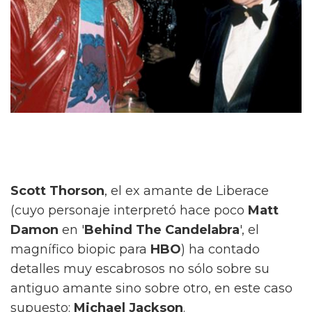
Scott Thorson
, el ex amante de Liberace
(cuyo personaje interpretó hace poco
Matt
Damon
en '
Behind The Candelabra
', el
magnífico biopic para
HBO
) ha contado
detalles muy escabrosos no sólo sobre su
antiguo amante sino sobre otro, en este caso
supuesto:
Michael Jackson
.