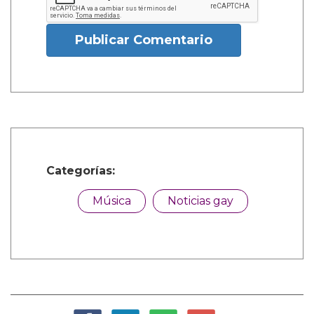
Publicar Comentario
Categorías:
Música
Noticias gay