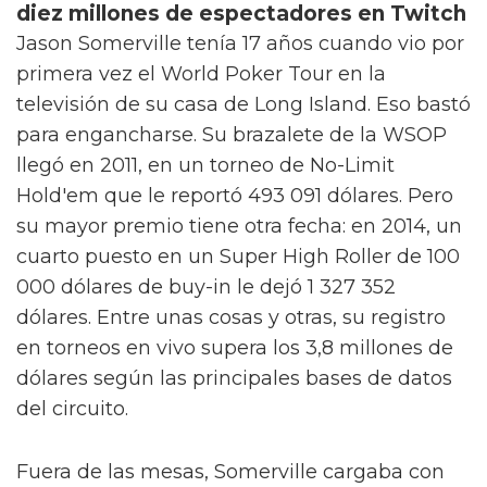
diez millones de espectadores en Twitch
Jason Somerville tenía 17 años cuando vio por
primera vez el World Poker Tour en la
televisión de su casa de Long Island. Eso bastó
para engancharse. Su brazalete de la WSOP
llegó en 2011, en un torneo de No-Limit
Hold'em que le reportó 493 091 dólares. Pero
su mayor premio tiene otra fecha: en 2014, un
cuarto puesto en un Super High Roller de 100
000 dólares de buy-in le dejó 1 327 352
dólares. Entre unas cosas y otras, su registro
en torneos en vivo supera los 3,8 millones de
dólares según las principales bases de datos
del circuito.
Fuera de las mesas, Somerville cargaba con