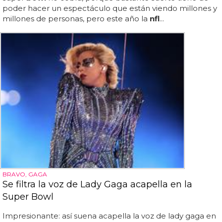
poder hacer un espectáculo que están viendo millones y
millones de personas, pero este año la
nfl
...
BRAVO, GAGA
Se filtra la voz de Lady Gaga acapella en la
Super Bowl
Impresionante: así suena acapella la voz de lady gaga en