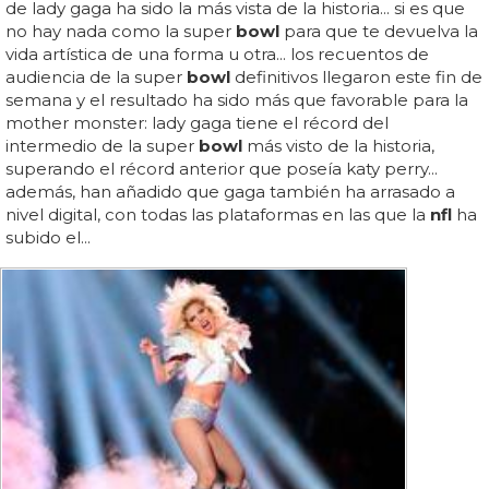
de lady gaga ha sido la más vista de la historia... si es que
no hay nada como la super
bowl
para que te devuelva la
vida artística de una forma u otra... los recuentos de
audiencia de la super
bowl
definitivos llegaron este fin de
semana y el resultado ha sido más que favorable para la
mother monster: lady gaga tiene el récord del
intermedio de la super
bowl
más visto de la historia,
superando el récord anterior que poseía katy perry...
además, han añadido que gaga también ha arrasado a
nivel digital, con todas las plataformas en las que la
nfl
ha
subido el...