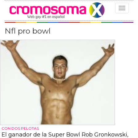
Toggle
navigat
Nfl pro bowl
CON DOS PELOTAS
El ganador de la Super Bowl Rob Gronkowski,