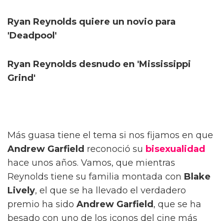
Ryan Reynolds quiere un novio para
'Deadpool'
Ryan Reynolds desnudo en 'Mississippi
Grind'
Más guasa tiene el tema si nos fijamos en que
Andrew Garfield
reconoció su
bisexualidad
hace unos años. Vamos, que mientras
Reynolds tiene su familia montada con
Blake
Lively
, el que se ha llevado el verdadero
premio ha sido
Andrew Garfield
, que se ha
besado con uno de los iconos del cine más