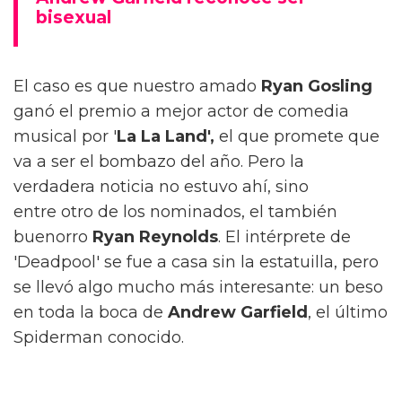
bisexual
El caso es que nuestro amado
Ryan Gosling
ganó el premio a mejor actor de comedia
musical por '
La La Land',
el que promete que
va a ser el bombazo del año. Pero la
verdadera noticia no estuvo ahí, sino
entre otro de los nominados, el también
buenorro
Ryan Reynolds
. El intérprete de
'Deadpool' se fue a casa sin la estatuilla, pero
se llevó algo mucho más interesante: un beso
en toda la boca de
Andrew Garfield
, el último
Spiderman conocido.