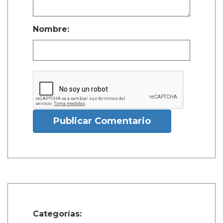
Nombre:
Publicar Comentario
Categorías: