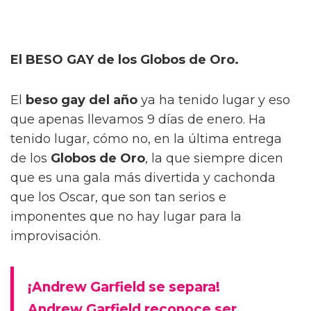
El BESO GAY de los Globos de Oro.
El
beso gay del año
ya ha tenido lugar y eso
que apenas llevamos 9 días de enero. Ha
tenido lugar, cómo no, en la última entrega
de los
Globos de Oro
, la que siempre dicen
que es una gala más divertida y cachonda
que los Oscar, que son tan serios e
imponentes que no hay lugar para la
improvisación.
¡Andrew Garfield se separa!
Andrew Garfield reconoce ser