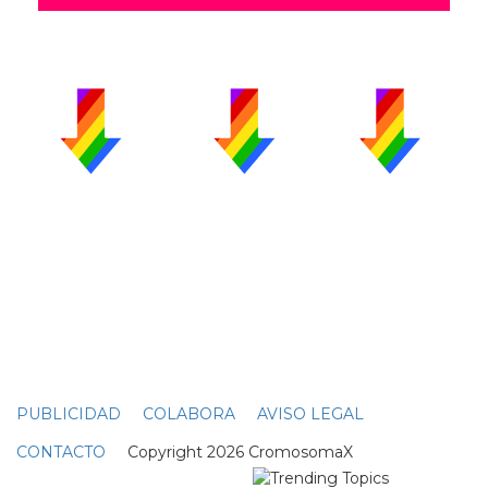
PUBLICIDAD
COLABORA
AVISO LEGAL
CONTACTO
Copyright 2026 CromosomaX