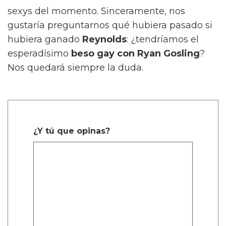
sexys del momento. Sinceramente, nos
gustaría preguntarnos qué hubiera pasado si
hubiera ganado
Reynolds
: ¿tendríamos el
esperadísimo
beso gay con Ryan Gosling
?
Nos quedará siempre la duda.
¿Y tú que opinas?