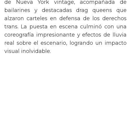
de Nueva York vintage, acompañada de
bailarines y destacadas drag queens que
alzaron carteles en defensa de los derechos
trans. La puesta en escena culminó con una
coreografía impresionante y efectos de lluvia
real sobre el escenario, logrando un impacto
visual inolvidable.