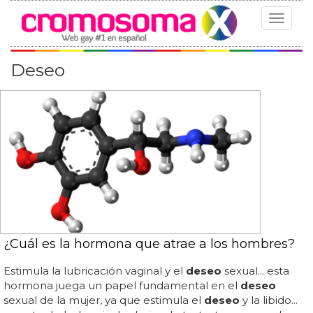
Toggle
navigat
Deseo
¿Cuál es la hormona que atrae a los hombres?
Estimula la lubricación vaginal y el
deseo
sexual... esta
hormona juega un papel fundamental en el
deseo
sexual de la mujer, ya que estimula el
deseo
y la libido...