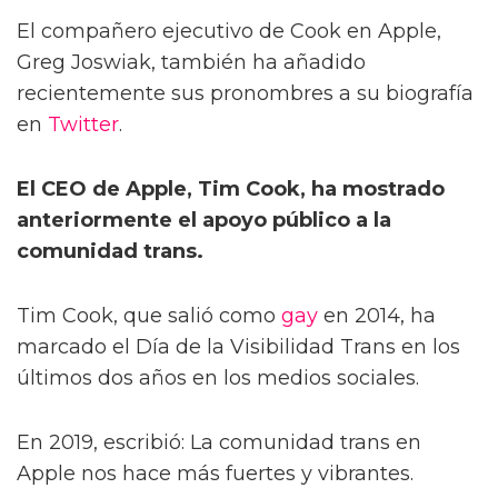
El compañero ejecutivo de Cook en Apple,
Greg Joswiak, también ha añadido
recientemente sus pronombres a su biografía
en
Twitter
.
El CEO de Apple, Tim Cook, ha mostrado
anteriormente el apoyo público a la
comunidad trans.
Tim Cook, que salió como
gay
en 2014, ha
marcado el Día de la Visibilidad Trans en los
últimos dos años en los medios sociales.
En 2019, escribió: La comunidad trans en
Apple nos hace más fuertes y vibrantes.