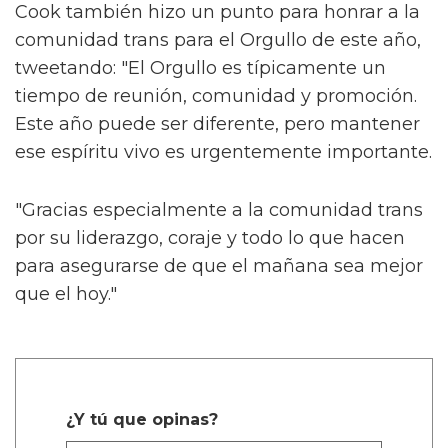
Cook también hizo un punto para honrar a la
comunidad trans para el Orgullo de este año,
tweetando: "El Orgullo es típicamente un
tiempo de reunión, comunidad y promoción.
Este año puede ser diferente, pero mantener
ese espíritu vivo es urgentemente importante.
"Gracias especialmente a la comunidad trans
por su liderazgo, coraje y todo lo que hacen
para asegurarse de que el mañana sea mejor
que el hoy."
¿Y tú que opinas?