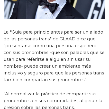
La "Guía para principiantes para ser un aliado
de las personas trans" de GLAAD dice que
"presentarse como una persona cisgénero
con sus pronombres -que son palabras que se
usan para referirse a alguien sin usar su
nombre- puede crear un ambiente más
inclusivo y seguro para que las personas trans
también compartan sus pronombres".
"Al normalizar la práctica de compartir sus
pronombres en sus comunidades, aligeran la
presión sobre las personas trans.