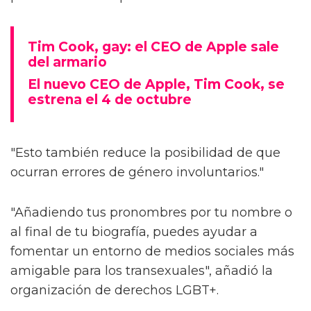
Tim Cook, gay: el CEO de Apple sale
del armario
El nuevo CEO de Apple, Tim Cook, se
estrena el 4 de octubre
"Esto también reduce la posibilidad de que
ocurran errores de género involuntarios."
"Añadiendo tus pronombres por tu nombre o
al final de tu biografía, puedes ayudar a
fomentar un entorno de medios sociales más
amigable para los transexuales", añadió la
organización de derechos LGBT+.