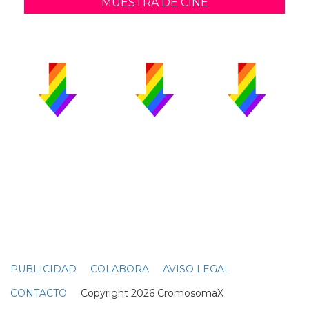
MUESTRA DE CINE
PUBLICIDAD
COLABORA
AVISO LEGAL
CONTACTO
Copyright 2026 CromosomaX