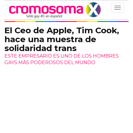
Toggle
navigat
El Ceo de Apple, Tim Cook,
hace una muestra de
solidaridad trans
ESTE EMPRESARIO ES UNO DE LOS HOMBRES
GAYS MÁS PODEROSOS DEL MUNDO