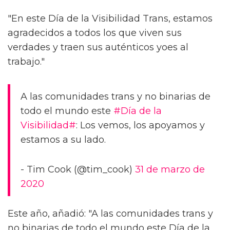
"En este Día de la Visibilidad Trans, estamos
agradecidos a todos los que viven sus
verdades y traen sus auténticos yoes al
trabajo."
A las comunidades trans y no binarias de
todo el mundo este
#Día de la
Visibilidad#
: Los vemos, los apoyamos y
estamos a su lado.
- Tim Cook (@tim_cook)
31 de marzo de
2020
Este año, añadió: "A las comunidades trans y
no binarias de todo el mundo este Día de la