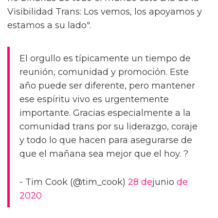
Visibilidad Trans: Los vemos, los apoyamos y
estamos a su lado".
El orgullo es típicamente un tiempo de
reunión, comunidad y promoción. Este
año puede ser diferente, pero mantener
ese espíritu vivo es urgentemente
importante. Gracias especialmente a la
comunidad trans por su liderazgo, coraje
y todo lo que hacen para asegurarse de
que el mañana sea mejor que el hoy. ?
- Tim Cook (@tim_cook)
28 de
junio
de
2020