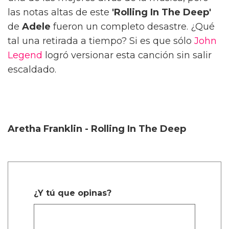
las notas altas de este
'Rolling In The Deep'
de
Adele
fueron un completo desastre. ¿Qué
tal una retirada a tiempo? Si es que sólo
John
Legend
logró versionar esta canción sin salir
escaldado.
Aretha Franklin - Rolling In The Deep
¿Y tú que opinas?