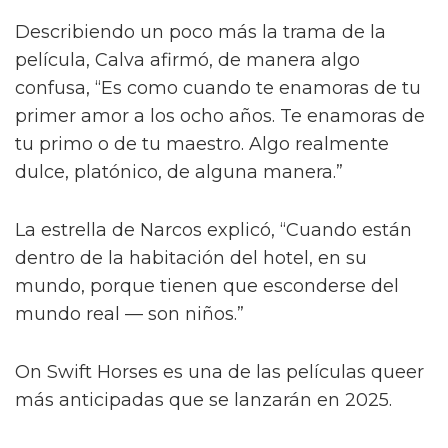
Describiendo un poco más la trama de la
película, Calva afirmó, de manera algo
confusa, “Es como cuando te enamoras de tu
primer amor a los ocho años. Te enamoras de
tu primo o de tu maestro. Algo realmente
dulce, platónico, de alguna manera.”
La estrella de Narcos explicó, “Cuando están
dentro de la habitación del hotel, en su
mundo, porque tienen que esconderse del
mundo real — son niños.”
On Swift Horses es una de las películas queer
más anticipadas que se lanzarán en 2025.