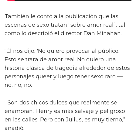
También le contó a la publicación que las
escenas de sexo tratan “sobre amor real”, tal
como lo describió el director Dan Minahan.
“Él nos dijo: 'No quiero provocar al público.
Esto se trata de amor real. No quiero una
historia clásica de tragedia alrededor de estos
personajes queer y luego tener sexo raro —
no, no, no.
“'Son dos chicos dulces que realmente se
enamoran.' Henry es más salvaje y peligroso
en las calles. Pero con Julius, es muy tierno,”
añadió.