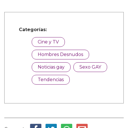
Categorías:
Cine y TV
Hombres Desnudos
Noticias gay
Sexo GAY
Tendencias