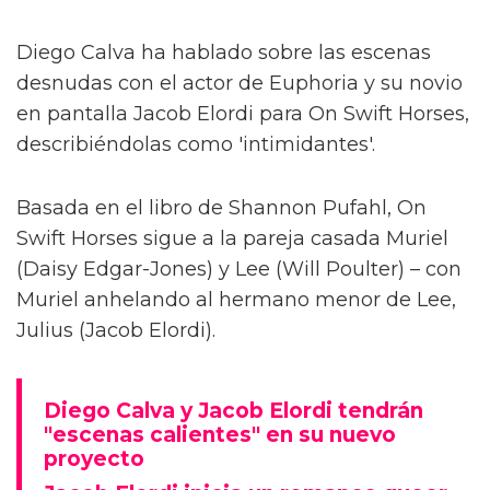
Diego Calva ha hablado sobre las escenas
desnudas con el actor de Euphoria y su novio
en pantalla Jacob Elordi para On Swift Horses,
describiéndolas como 'intimidantes'.
Basada en el libro de Shannon Pufahl, On
Swift Horses sigue a la pareja casada Muriel
(Daisy Edgar-Jones) y Lee (Will Poulter) – con
Muriel anhelando al hermano menor de Lee,
Julius (Jacob Elordi).
Diego Calva y Jacob Elordi tendrán
"escenas calientes" en su nuevo
proyecto