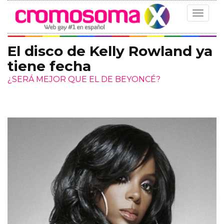
Toggle
navigat
El disco de Kelly Rowland ya
tiene fecha
¿SERÁ MEJOR QUE EL DE BEYONCÉ?