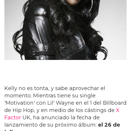
Kelly no es tonta, y sabe aprovechar el
momento. Mientras tiene su single
'Motivation' con Lil' Wayne en el 1 del Billboard
de Hip Hop, y en medio de los cástings de
X
Factor
UK, ha anunciado la fecha de
lanzamiento de su próximo álbum:
el 26 de