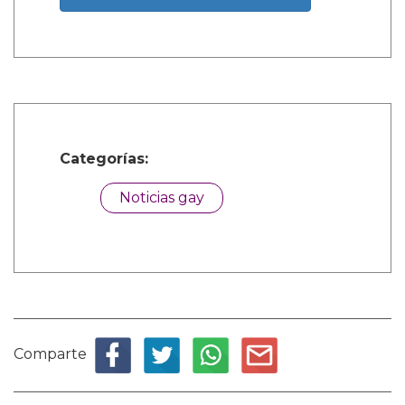
Categorías:
Noticias gay
Comparte