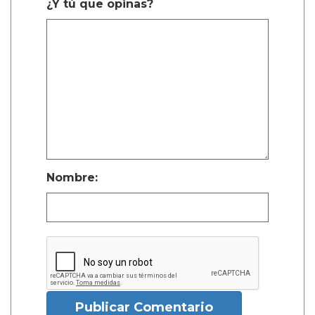
¿Y tú que opinas?
Nombre:
Publicar Comentario