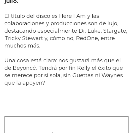
julio.
El título del disco es Here I Am y las
colaboraciones y producciones son de lujo,
destacando especialmente Dr. Luke, Stargate,
Tricky Stewart y, cómo no, RedOne, entre
muchos más.
Una cosa está clara: nos gustará más que el
de Beyoncé. Tendrá por fin Kelly el éxito que
se merece por sí sola, sin Guettas ni Waynes
que la apoyen?