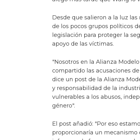
Desde que salieron a la luz las
de los pocos grupos políticos 
legislación para proteger la s
apoyo de las víctimas.
"Nosotros en la Alianza Modelo
compartido las acusaciones de
dice un post de la Alianza Mode
y responsabilidad de la indust
vulnerables a los abusos, ind
género".
El post añadió: "Por eso esta
proporcionaría un mecanismo 