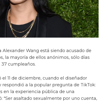
a Alexander Wang está siendo acusado de
s, la mayoría de ellos anónimos, sólo días
u 37 cumpleaños.
el 11 de diciembre, cuando el diseñador
respondió a la popular pregunta de TikTok:
s en la experiencia pública de una
ió: "Ser asaltado sexualmente por uno cuenta,