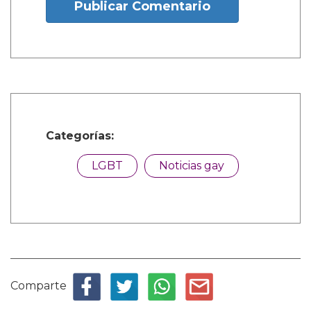
Publicar Comentario
Categorías:
LGBT
Noticias gay
Comparte