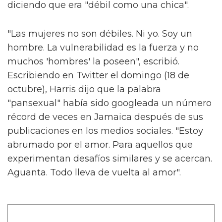
diciendo que era "débil como una chica".
"Las mujeres no son débiles. Ni yo. Soy un
hombre. La vulnerabilidad es la fuerza y no
muchos 'hombres' la poseen", escribió.
Escribiendo en Twitter el domingo (18 de
octubre), Harris dijo que la palabra
"pansexual" había sido googleada un número
récord de veces en Jamaica después de sus
publicaciones en los medios sociales. "Estoy
abrumado por el amor. Para aquellos que
experimentan desafíos similares y se acercan.
Aguanta. Todo lleva de vuelta al amor".