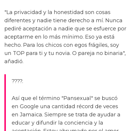
"La privacidad y la honestidad son cosas
diferentes y nadie tiene derecho a mí. Nunca
pediré aceptación a nadie que se esfuerce por
aceptarme en lo más mínimo. Eso ya está
hecho. Para los chicos con egos frágiles, soy
un TOP para ti y tu novia. O pareja no binaria",
añadió.
????.
Así que el término "Pansexual" se buscó
en Google una cantidad récord de veces
en Jamaica. Siempre se trata de ayudar a
educar y difundir la conciencia y la