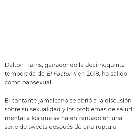
Dalton Harris, ganador de la decimoquinta
temporada de
El Factor X
en 2018, ha salido
como pansexual.
El cantante jamaicano se abrió a la discusión
sobre su sexualidad y los problemas de salud
mental a los que se ha enfrentado en una
serie de tweets después de una ruptura.