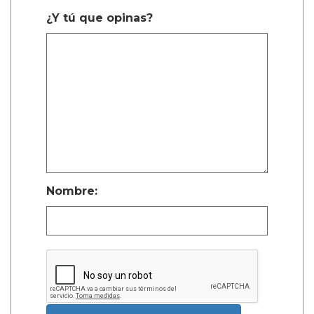
¿Y tú que opinas?
Nombre: