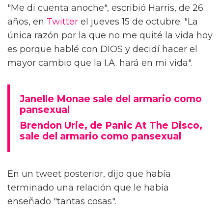
"Me di cuenta anoche", escribió Harris, de 26
años, en
Twitter
el jueves 15 de octubre. "La
única razón por la que no me quité la vida hoy
es porque hablé con DIOS y decidí hacer el
mayor cambio que la I.A. hará en mi vida".
Janelle Monae sale del armario como
pansexual
Brendon Urie, de Panic At The Disco,
sale del armario como pansexual
En un tweet posterior, dijo que había
terminado una relación que le había
enseñado "tantas cosas".