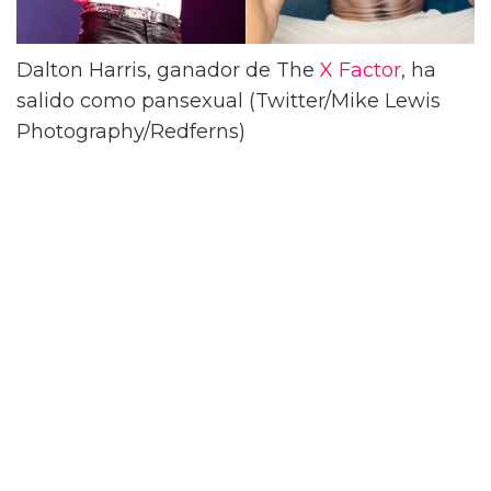
Dalton Harris, ganador de The
X Factor
, ha
salido como pansexual (Twitter/Mike Lewis
Photography/Redferns)