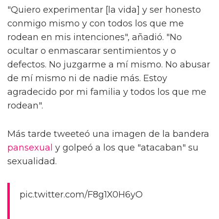
"Quiero experimentar [la vida] y ser honesto
conmigo mismo y con todos los que me
rodean en mis intenciones", añadió. "No
ocultar o enmascarar sentimientos y o
defectos. No juzgarme a mí mismo. No abusar
de mí mismo ni de nadie más. Estoy
agradecido por mi familia y todos los que me
rodean".
Más tarde tweeteó una imagen de la bandera
pansexual
y golpeó a los que "atacaban" su
sexualidad.
pic.twitter.com/F8g1X0H6yO