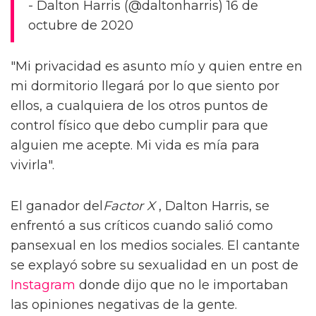
- Dalton Harris (@daltonharris) 16 de
octubre de 2020
"Mi privacidad es asunto mío y quien entre en
mi dormitorio llegará por lo que siento por
ellos, a cualquiera de los otros puntos de
control físico que debo cumplir para que
alguien me acepte. Mi vida es mía para
vivirla".
El ganador del
Factor X
, Dalton Harris, se
enfrentó a sus críticos cuando salió como
pansexual en los medios sociales. El cantante
se explayó sobre su sexualidad en un post de
Instagram
donde dijo que no le importaban
las opiniones negativas de la gente.