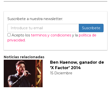
Suscribete a nuestra newsletter:
Suscribete
Acepto los
terminos y condiciones
y la
política de
privacidad
.
Noticias relacionadas
Ben Haenow, ganador de
'X Factor' 2014
15 Diciembre