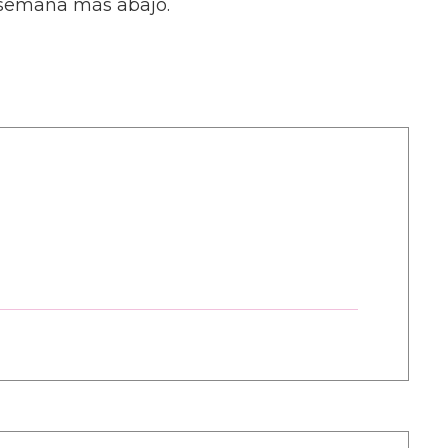
 semana más abajo.