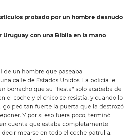
testículos probado por un hombre desnudo
 Uruguay con una Biblia en la mano
ial de un hombre que paseaba
una calle de Estados Unidos. La policía le
an borracho que su "fiesta" solo acababa de
 el coche y el chico se resistía, y cuando lo
 golpeó tan fuerte la puerta que la destrozó
reponer. Y por si eso fuera poco, terminó
 en cuenta que estaba completamente
 decir mearse en todo el coche patrulla.