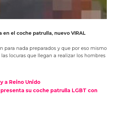
 en el coche patrulla, nuevo VIRAL
n para nada preparados y que por eso mismo
las locuras que llegan a realizar los hombres
ay a Reino Unido
 presenta su coche patrulla LGBT con