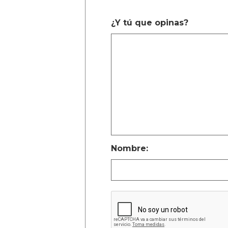
¿Y tú que opinas?
Nombre: