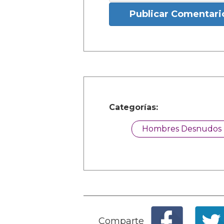
Publicar Comentari
Categorías:
Hombres Desnudos
Comparte