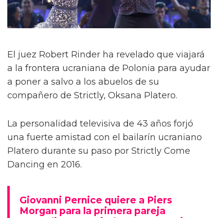
El juez Robert Rinder ha revelado que viajará
a la frontera ucraniana de Polonia para ayudar
a poner a salvo a los abuelos de su
compañero de Strictly, Oksana Platero.
La personalidad televisiva de 43 años forjó
una fuerte amistad con el bailarín ucraniano
Platero durante su paso por Strictly Come
Dancing en 2016.
Giovanni Pernice quiere a Piers
Morgan para la primera pareja