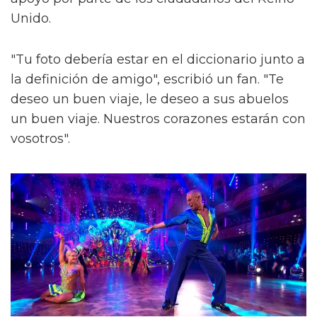
Unido.
"Tu foto debería estar en el diccionario junto a
la definición de amigo", escribió un fan. "Te
deseo un buen viaje, le deseo a sus abuelos
un buen viaje. Nuestros corazones estarán con
vosotros".