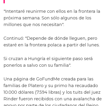
"Intentaré reunirme con ellos en la frontera la
próxima semana. Son sólo algunos de los
millones que nos necesitan".
Continuó: "Depende de dónde lleguen, pero
estaré en la frontera polaca a partir del lunes.
Si cruzan a Hungría el siguiente paso será
ponerlos a salvo con su familia".
Una página de GoFundMe creada para las
familias de Platero y su primo ha recaudado
10.000 dólares (7.594 libras) y los tuits del juez
Rinder fueron recibidos con una avalancha de
apoyo por parte de los ciudadanos del Reino