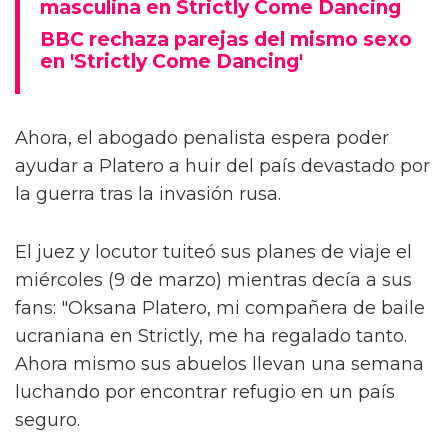
masculina en Strictly Come Dancing
BBC rechaza parejas del mismo sexo
en 'Strictly Come Dancing'
Ahora, el abogado penalista espera poder
ayudar a Platero a huir del país devastado por
la guerra tras la invasión rusa.
El juez y locutor tuiteó sus planes de viaje el
miércoles (9 de marzo) mientras decía a sus
fans: "Oksana Platero, mi compañera de baile
ucraniana en Strictly, me ha regalado tanto.
Ahora mismo sus abuelos llevan una semana
luchando por encontrar refugio en un país
seguro.