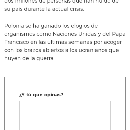
dos millones de personas que han huido de
su país durante la actual crisis.
Polonia se ha ganado los elogios de
organismos como Naciones Unidas y del Papa
Francisco en las últimas semanas por acoger
con los brazos abiertos a los ucranianos que
huyen de la guerra.
¿Y tú que opinas?