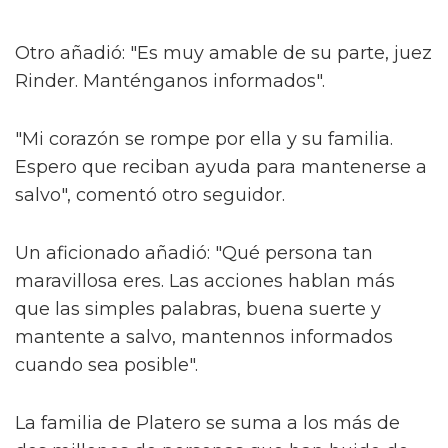
Otro añadió: "Es muy amable de su parte, juez
Rinder. Manténganos informados".
"Mi corazón se rompe por ella y su familia.
Espero que reciban ayuda para mantenerse a
salvo", comentó otro seguidor.
Un aficionado añadió: "Qué persona tan
maravillosa eres. Las acciones hablan más
que las simples palabras, buena suerte y
mantente a salvo, mantennos informados
cuando sea posible".
La familia de Platero se suma a los más de