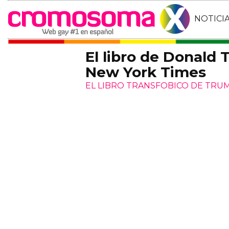
NOTICI
El libro de Donald 
New York Times
EL LIBRO TRANSFOBICO DE TRUM