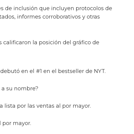
s de inclusión que incluyen protocolos de
tados, informes corroborativos y otras
calificaron la posición del gráfico de
debutó en el #1 en el bestseller de NYT.
o a su nombre?
a lista por las ventas al por mayor.
 por mayor.