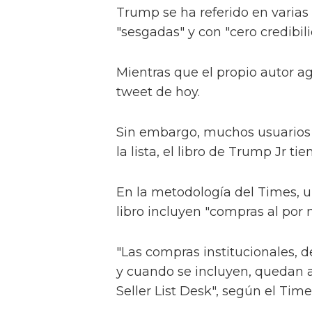
Trump se ha referido en varias 
"sesgadas" y con "cero credibili
Mientras que el propio autor ag
tweet de hoy.
Sin embargo, muchos usuarios 
la lista, el libro de Trump Jr ti
En la metodología del Times, u
libro incluyen "compras al por 
"Las compras institucionales, de
y cuando se incluyen, quedan 
Seller List Desk", según el Time