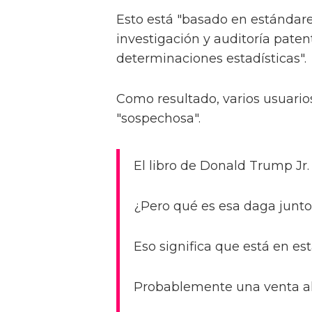
Esto está "basado en estándare
investigación y auditoría paten
determinaciones estadísticas".
Como resultado, varios usuarios 
"sospechosa".
El libro de Donald Trump Jr. 
¿Pero qué es esa daga junt
Eso significa que está en est
Probablemente una venta al