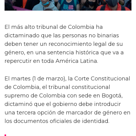
El más alto tribunal de Colombia ha
dictaminado que las personas no binarias
deben tener un reconocimiento legal de su
género, en una sentencia histórica que va a
repercutir en toda América Latina.
El martes (1 de marzo), la Corte Constitucional
de Colombia, el tribunal constitucional
supremo de Colombia con sede en Bogotá,
dictaminó que el gobierno debe introducir
una tercera opción de marcador de género en
los documentos oficiales de identidad.