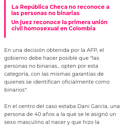
La República Checa no reconoce a
las personas no binarias
Un juez reconoce la primera unión
civil homosexual en Colombia
En una decisión obtenida por la AFP, el
gobierno debe hacer posible que "las
personas no binarias... opten por esta
categoría, con las mismas garantías de
quienes se identifican oficialmente como
binarios".
En el centro del caso estaba Dani García, una
persona de 40 años a la que se le asignó un
sexo masculino al nacer y que hizo la