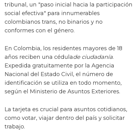
tribunal, un "paso inicial hacia la participación
social efectiva" para innumerables
colombianos trans, no binarios y no
conformes con el género.
En Colombia, los residentes mayores de 18
años reciben una cédula
de ciudadanía
.
Expedida gratuitamente por la Agencia
Nacional del Estado Civil, el número de
identificación se utiliza en todo momento,
según el Ministerio de Asuntos Exteriores.
La tarjeta es crucial para asuntos cotidianos,
como votar, viajar dentro del país y solicitar
trabajo.