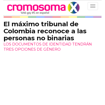
Toggle
navigat
El máximo tribunal de
Colombia reconoce a las
personas no binarias
LOS DOCUMENTOS DE IDENTIDAD TENDRÁN
TRES OPCIONES DE GÉNERO