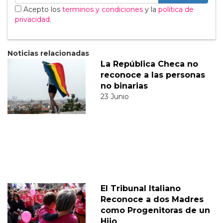
Acepto los
terminos y condiciones
y la
política de
privacidad
.
Noticias relacionadas
La República Checa no
reconoce a las personas
no binarias
23 Junio
El Tribunal Italiano
Reconoce a dos Madres
como Progenitoras de un
Hijo