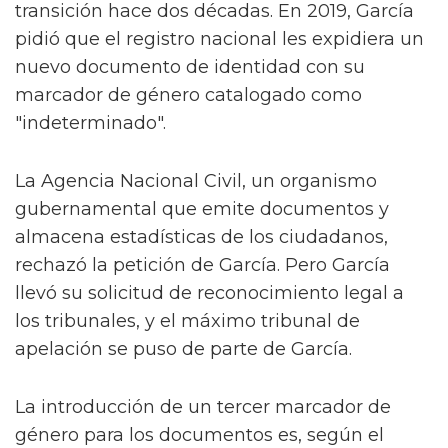
transición hace dos décadas. En 2019, García
pidió que el registro nacional les expidiera un
nuevo documento de identidad con su
marcador de género catalogado como
"indeterminado".
La Agencia Nacional Civil, un organismo
gubernamental que emite documentos y
almacena estadísticas de los ciudadanos,
rechazó la petición de García. Pero García
llevó su solicitud de reconocimiento legal a
los tribunales, y el máximo tribunal de
apelación se puso de parte de García.
La introducción de un tercer marcador de
género para los documentos es, según el