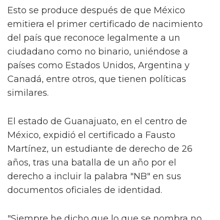
Esto se produce después de que México
emitiera el primer certificado de nacimiento
del país que reconoce legalmente a un
ciudadano como no binario, uniéndose a
países como Estados Unidos, Argentina y
Canadá, entre otros, que tienen políticas
similares.
El estado de Guanajuato, en el centro de
México, expidió el certificado a Fausto
Martínez, un estudiante de derecho de 26
años, tras una batalla de un año por el
derecho a incluir la palabra "NB" en sus
documentos oficiales de identidad.
"Siempre he dicho que lo que se nombra no