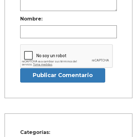
Nombre:
Publicar Comentario
Categorías: