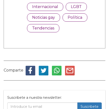
Internacional
LGBT
Noticias gay
Política
Tendencias
Comparte
Suscribete a nuestra newsletter:
Suscribete