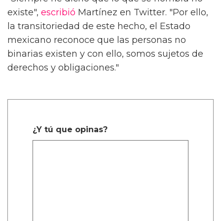
existe",
escribió
Martínez en Twitter. "Por ello,
la transitoriedad de este hecho, el Estado
mexicano reconoce que las personas no
binarias existen y con ello, somos sujetos de
derechos y obligaciones."
¿Y tú que opinas?