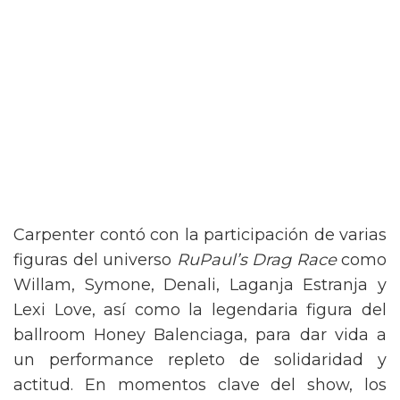
Carpenter contó con la participación de varias
figuras del universo
RuPaul’s Drag Race
como
Willam, Symone, Denali, Laganja Estranja y
Lexi Love, así como la legendaria figura del
ballroom Honey Balenciaga, para dar vida a
un performance repleto de solidaridad y
actitud. En momentos clave del show, los