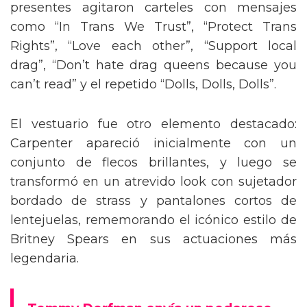
presentes agitaron carteles con mensajes
como “In Trans We Trust”, “Protect Trans
Rights”, “Love each other”, “Support local
drag”, “Don’t hate drag queens because you
can’t read” y el repetido “Dolls, Dolls, Dolls”.
El vestuario fue otro elemento destacado:
Carpenter apareció inicialmente con un
conjunto de flecos brillantes, y luego se
transformó en un atrevido look con sujetador
bordado de strass y pantalones cortos de
lentejuelas, rememorando el icónico estilo de
Britney Spears en sus actuaciones más
legendaria.