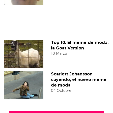
Top 10: El meme de moda,
la Goat Version
10 Marzo
Scarlett Johansson
cayendo, el nuevo meme
de moda
04 Octubre