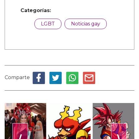
Categorías:
LGBT
Noticias gay
Comparte