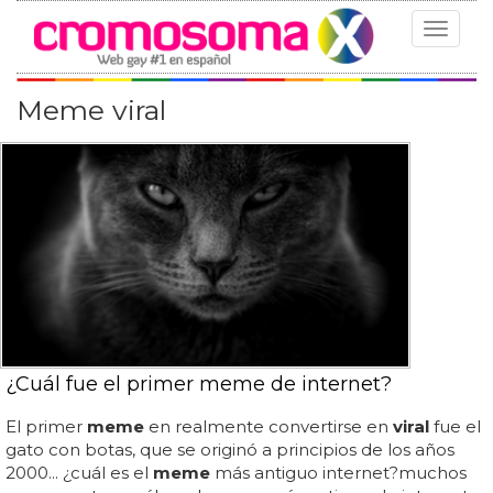
Toggle
navigat
Meme viral
¿Cuál fue el primer meme de internet?
El primer
meme
en realmente convertirse en
viral
fue el
gato con botas, que se originó a principios de los años
2000... ¿cuál es el
meme
más antiguo internet?muchos