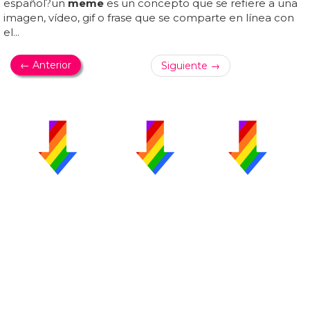
español?un
meme
es un concepto que se refiere a una
imagen, vídeo, gif o frase que se comparte en línea con
el...
← Anterior
Siguiente →