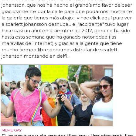
johansson, que nos ha hecho el grandísimo favor de caer
graciosamente por la calle para que podamos mostrarte
la galería que tienes más abajo... y hac click aquí para ver
a scarlett johansson desnuda... el "accidente" tuvo lugar
hace casi un año: en diciembre de 2012, pero no ha sido
hasta esta semana que ha ganado notoriedad (las
maravillas del internet) y gracias a la gente que tiene
mucho tiempo libre podemos disfrutar de scarlett
johanson montando en delfí...
MEME GAY