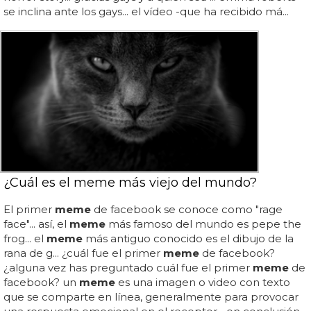
se inclina ante los gays... el vídeo -que ha recibido má...
¿Cuál es el meme más viejo del mundo?
El primer
meme
de facebook se conoce como "rage
face"... así, el
meme
más famoso del mundo es pepe the
frog... el
meme
más antiguo conocido es el dibujo de la
rana de g... ¿cuál fue el primer
meme
de facebook?
¿alguna vez has preguntado cuál fue el primer
meme
de
facebook? un
meme
es una imagen o video con texto
que se comparte en línea, generalmente para provocar