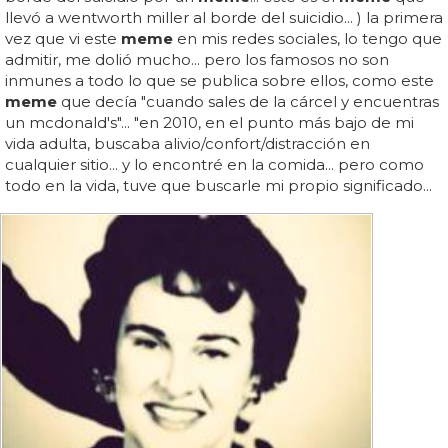
llevó a wentworth miller al borde del suicidio... ) la primera
vez que vi este
meme
en mis redes sociales, lo tengo que
admitir, me dolió mucho... pero los famosos no son
inmunes a todo lo que se publica sobre ellos, como este
meme
que decía "cuando sales de la cárcel y encuentras
un mcdonald's"... "en 2010, en el punto más bajo de mi
vida adulta, buscaba alivio/confort/distracción en
cualquier sitio... y lo encontré en la comida... pero como
todo en la vida, tuve que buscarle mi propio significado...