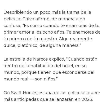
Describiendo un poco más la trama de la
película, Calva afirmó, de manera algo
confusa, “Es como cuando te enamoras de tu
primer amor a los ocho años. Te enamoras de
tu primo o de tu maestro. Algo realmente
dulce, platónico, de alguna manera.”
La estrella de Narcos explicó, “Cuando están
dentro de la habitación del hotel, en su
mundo, porque tienen que esconderse del
mundo real — son niños.”
On Swift Horses es una de las películas queer
más anticipadas que se lanzarán en 2025.