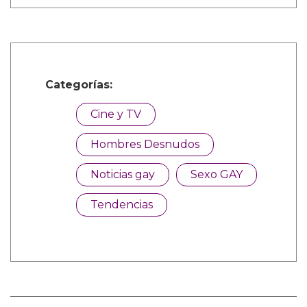
Categorías:
Cine y TV
Hombres Desnudos
Noticias gay
Sexo GAY
Tendencias