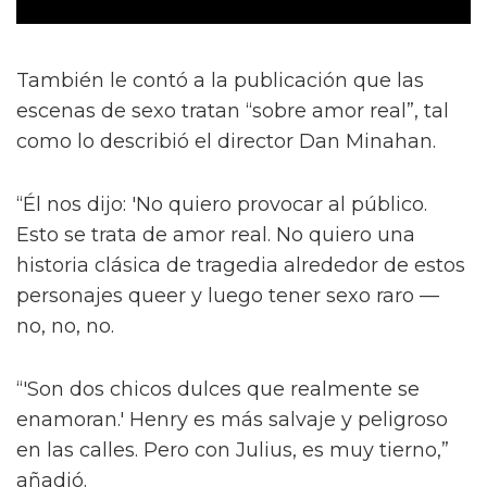
También le contó a la publicación que las
escenas de sexo tratan “sobre amor real”, tal
como lo describió el director Dan Minahan.
“Él nos dijo: 'No quiero provocar al público.
Esto se trata de amor real. No quiero una
historia clásica de tragedia alrededor de estos
personajes queer y luego tener sexo raro —
no, no, no.
“'Son dos chicos dulces que realmente se
enamoran.' Henry es más salvaje y peligroso
en las calles. Pero con Julius, es muy tierno,”
añadió.