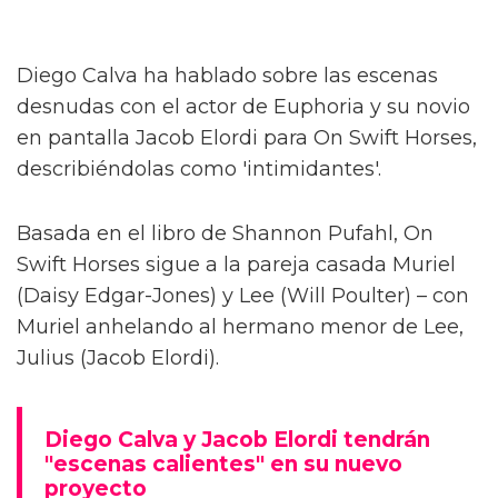
Diego Calva ha hablado sobre las escenas
desnudas con el actor de Euphoria y su novio
en pantalla Jacob Elordi para On Swift Horses,
describiéndolas como 'intimidantes'.
Basada en el libro de Shannon Pufahl, On
Swift Horses sigue a la pareja casada Muriel
(Daisy Edgar-Jones) y Lee (Will Poulter) – con
Muriel anhelando al hermano menor de Lee,
Julius (Jacob Elordi).
Diego Calva y Jacob Elordi tendrán
"escenas calientes" en su nuevo
proyecto