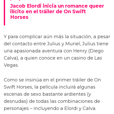
Jacob Elordi inicia un romance queer
ilícito en el tráiler de On Swift
Horses
Y para complicar aún más la situación, a pesar
del contacto entre Julius y Muriel, Julius tiene
una apasionada aventura con Henry (Diego
Calva), a quien conoce en un casino de Las
Vegas.
Como se insinúa en el primer tráiler de On
Swift Horses, la película incluirá algunas
escenas de sexo bastante ardientes (y
desnudas) de todas las combinaciones de
personajes – incluyendo a Elordi y Calva.