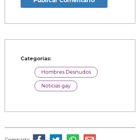
Publicar Comentario
Categorías:
Hombres Desnudos
Noticias gay
Comparte