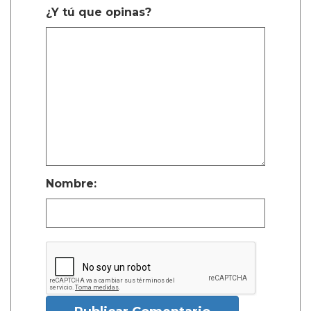
¿Y tú que opinas?
Nombre: