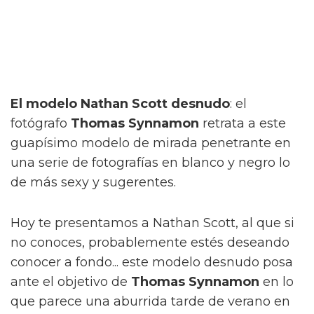
El modelo Nathan Scott desnudo
: el
fotógrafo
Thomas Synnamon
retrata a este
guapísimo modelo de mirada penetrante en
una serie de fotografías en blanco y negro lo
de más sexy y sugerentes.
Hoy te presentamos a Nathan Scott, al que si
no conoces, probablemente estés deseando
conocer a fondo... este modelo desnudo posa
ante el objetivo de
Thomas Synnamon
en lo
que parece una aburrida tarde de verano en