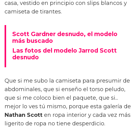
casa, vestido en principio con slips blancos y
camiseta de tirantes.
Scott Gardner desnudo, el modelo
más buscado
Las fotos del modelo Jarrod Scott
desnudo
Que si me subo la camiseta para presumir de
abdominales, que si enseño el torso peludo,
que si me coloco bien el paquete, que si...
mejor lo ves tú mismo, porque esta galería de
Nathan Scott
en ropa interior y cada vez más
ligerito de ropa no tiene desperdicio.