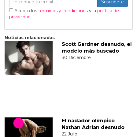
Suscribete
Acepto los
terminos y condiciones
y la
política de
privacidad
.
Noticias relacionadas
Scott Gardner desnudo, el
modelo más buscado
30 Diciembre
El nadador olímpico
Nathan Adrian desnudo
22 Julio