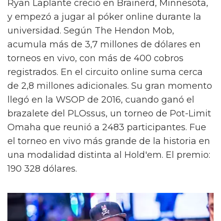
Ryan Laplante creció en Brainerd, Minnesota,
y empezó a jugar al póker online durante la
universidad. Según The Hendon Mob,
acumula más de 3,7 millones de dólares en
torneos en vivo, con más de 400 cobros
registrados. En el circuito online suma cerca
de 2,8 millones adicionales. Su gran momento
llegó en la WSOP de 2016, cuando ganó el
brazalete del PLOssus, un torneo de Pot-Limit
Omaha que reunió a 2483 participantes. Fue
el torneo en vivo más grande de la historia en
una modalidad distinta al Hold'em. El premio:
190 328 dólares.