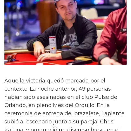
Aquella victoria quedó marcada por el
contexto. La noche anterior, 49 personas
habían sido asesinadas en el club Pulse de
Orlando, en pleno Mes del Orgullo. En la
ceremonia de entrega del brazalete, Laplante
subió al escenario junto a su pareja, Chris
Katona, y pronunció un discurso breve en el