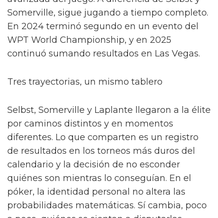
Somerville, sigue jugando a tiempo completo.
En 2024 terminó segundo en un evento del
WPT World Championship, y en 2025
continuó sumando resultados en Las Vegas.
Tres trayectorias, un mismo tablero
Selbst, Somerville y Laplante llegaron a la élite
por caminos distintos y en momentos
diferentes. Lo que comparten es un registro
de resultados en los torneos más duros del
calendario y la decisión de no esconder
quiénes son mientras lo conseguían. En el
póker, la identidad personal no altera las
probabilidades matemáticas. Sí cambia, poco