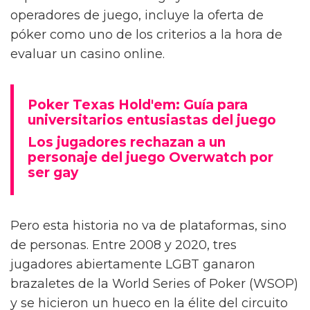
operadores de juego, incluye la oferta de
póker como uno de los criterios a la hora de
evaluar un casino online.
Poker Texas Hold'em: Guía para
universitarios entusiastas del juego
Los jugadores rechazan a un
personaje del juego Overwatch por
ser gay
Pero esta historia no va de plataformas, sino
de personas. Entre 2008 y 2020, tres
jugadores abiertamente LGBT ganaron
brazaletes de la World Series of Poker (WSOP)
y se hicieron un hueco en la élite del circuito