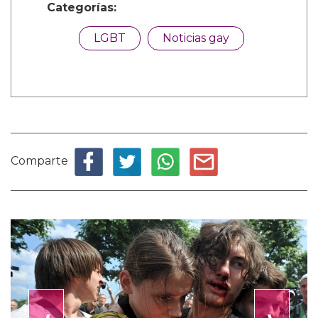
Categorías:
LGBT
Noticias gay
Comparte