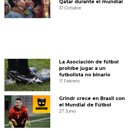
Qatar durante el mundial
31 Octubre
La Asociación de fútbol
prohíbe jugar a un
futbolista no binario
11 Febrero
Grindr crece en Brasil con
el Mundial de Fútbol
27 Junio