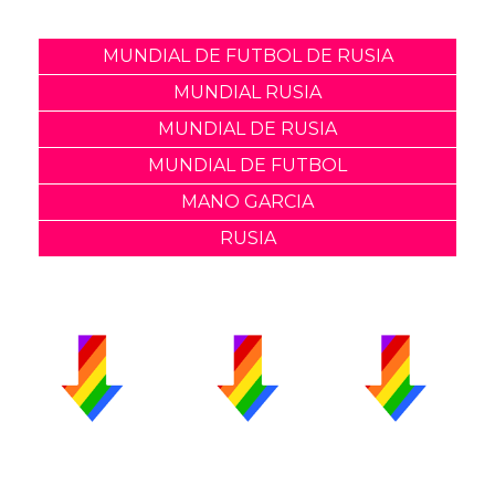
MUNDIAL DE FUTBOL DE RUSIA
MUNDIAL RUSIA
MUNDIAL DE RUSIA
MUNDIAL DE FUTBOL
MANO GARCIA
RUSIA