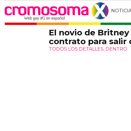
NOTICI
El novio de Britne
contrato para salir 
TODOS LOS DETALLES, DENTRO