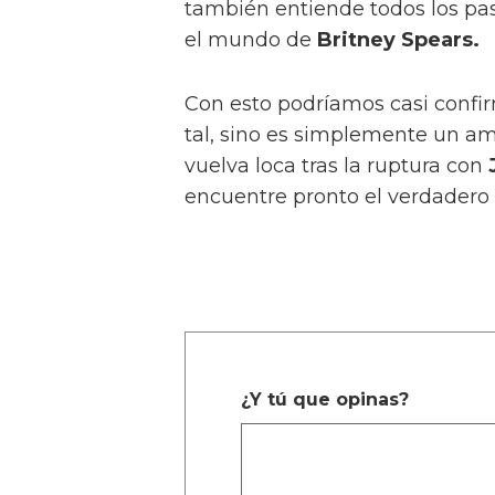
también entiende todos los pa
el mundo de
Britney Spears.
Con esto podríamos casi confir
tal, sino es simplemente un am
vuelva loca tras la ruptura con
encuentre pronto el verdadero
¿Y tú que opinas?