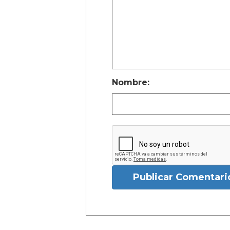
Nombre:
Publicar Comentari