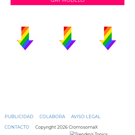
GAY MODELO
PUBLICIDAD
COLABORA
AVISO LEGAL
CONTACTO
Copyright 2026 CromosomaX