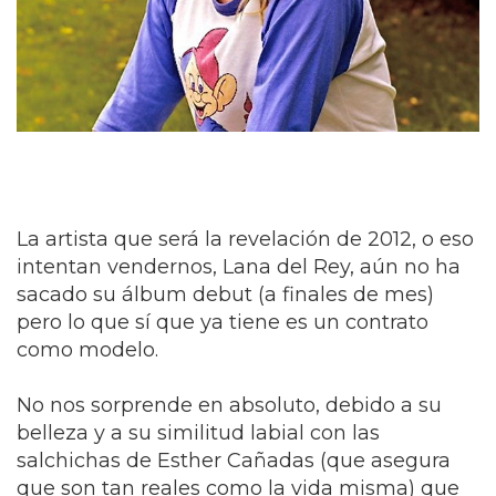
La artista que será la revelación de 2012, o eso
intentan vendernos, Lana del Rey, aún no ha
sacado su álbum debut (a finales de mes)
pero lo que sí que ya tiene es un contrato
como modelo.
No nos sorprende en absoluto, debido a su
belleza y a su similitud labial con las
salchichas de Esther Cañadas (que asegura
que son tan reales como la vida misma) que