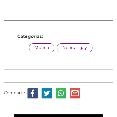
Categorías:
Música
Noticias gay
Comparte