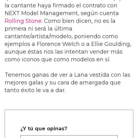
la cantante haya firmado el contrato con
NEXT Model Management, según cuenta
Rolling Stone
. Como bien dicen, no es la
primera ni será la última
cantante/artista/modelo, poniendo como
ejemplos a Florence Welch o a Ellie Goulding,
aunque éstas nos las intentan vender más
como iconos que como modelos en sí.
Tenemos ganas de ver a Lana vestida con las
mejores galas y su cara de amargada que
tanto éxito le va a dar.
¿Y tú que opinas?