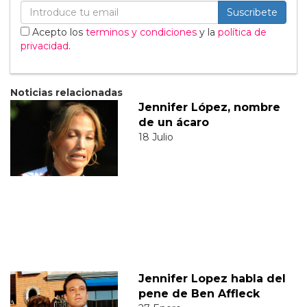
Suscribete
Acepto los
terminos y condiciones
y la
política de
privacidad
.
Noticias relacionadas
Jennifer López, nombre
de un ácaro
18 Julio
Jennifer Lopez habla del
pene de Ben Affleck