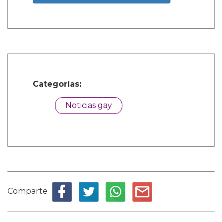
Categorías:
Noticias gay
Comparte