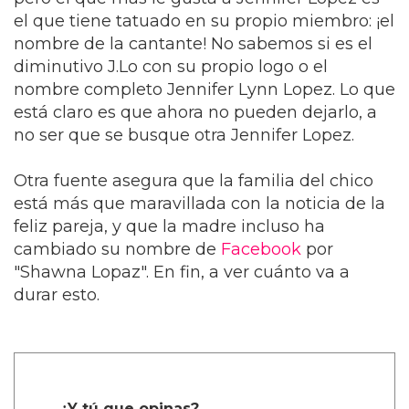
el que tiene tatuado en su propio miembro: ¡el
nombre de la cantante! No sabemos si es el
diminutivo J.Lo con su propio logo o el
nombre completo Jennifer Lynn Lopez. Lo que
está claro es que ahora no pueden dejarlo, a
no ser que se busque otra Jennifer Lopez.
Otra fuente asegura que la familia del chico
está más que maravillada con la noticia de la
feliz pareja, y que la madre incluso ha
cambiado su nombre de
Facebook
por
"Shawna Lopaz". En fin, a ver cuánto va a
durar esto.
¿Y tú que opinas?