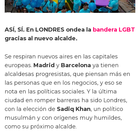
ASÍ, SÍ. En LONDRES ondea la
bandera LGBT
gracias al nuevo alcalde.
Se respiran nuevos aires en las capitales
europeas.
Madrid
y
Barcelona
ya tienen
alcaldesas progresistas, que piensan más en
las personas que en los negocios, y eso se
nota en las políticas sociales. Y la última
ciudad en romper barreras ha sido Londres,
con la elección de
Sadiq Khan
, un político
musulmán y con orígenes muy humildes,
como su próximo alcalde.