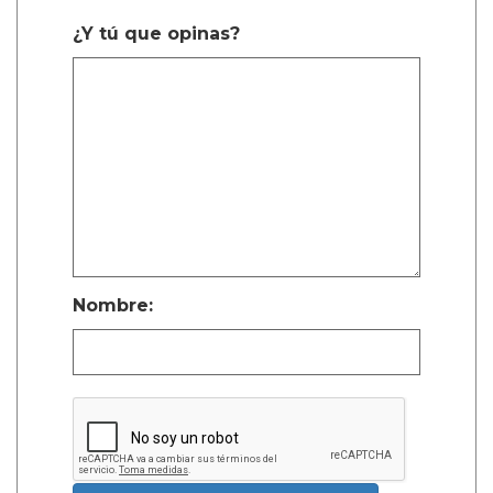
¿Y tú que opinas?
Nombre: