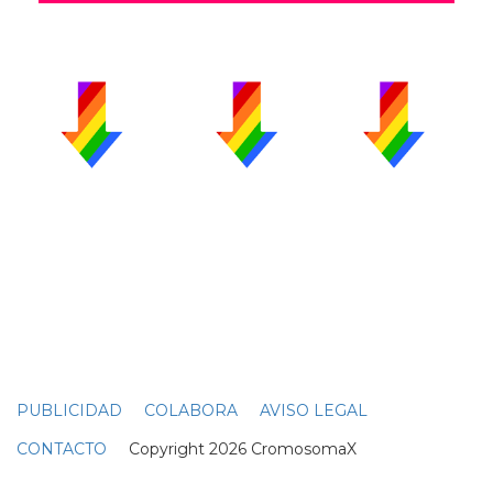
PUBLICIDAD
COLABORA
AVISO LEGAL
CONTACTO
Copyright 2026 CromosomaX