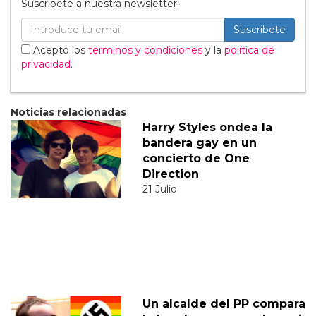
Suscribete a nuestra newsletter:
Suscribete
Acepto los
terminos y condiciones
y la
política de
privacidad
.
Noticias relacionadas
Harry Styles ondea la
bandera gay en un
concierto de One
Direction
21 Julio
Un alcalde del PP compara