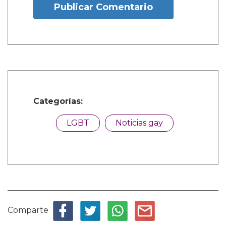
Publicar Comentario
Categorías:
LGBT
Noticias gay
Comparte