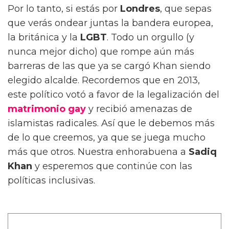
Por lo tanto, si estás por
Londres
, que sepas
que verás ondear juntas la bandera europea,
la británica y la
LGBT
. Todo un orgullo (y
nunca mejor dicho) que rompe aún más
barreras de las que ya se cargó Khan siendo
elegido alcalde. Recordemos que en 2013,
este político votó a favor de la legalización del
matrimonio gay
y recibió amenazas de
islamistas radicales. Así que le debemos más
de lo que creemos, ya que se juega mucho
más que otros. Nuestra enhorabuena a
Sadiq
Khan
y esperemos que continúe con las
políticas inclusivas.