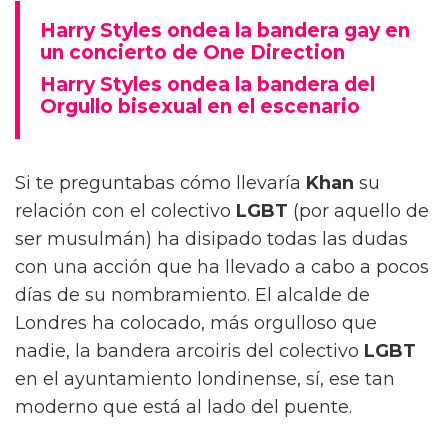
Harry Styles ondea la bandera gay en
un concierto de One Direction
Harry Styles ondea la bandera del
Orgullo bisexual en el escenario
Si te preguntabas cómo llevaría
Khan
su
relación con el colectivo
LGBT
(por aquello de
ser musulmán) ha disipado todas las dudas
con una acción que ha llevado a cabo a pocos
días de su nombramiento. El alcalde de
Londres ha colocado, más orgulloso que
nadie, la bandera arcoiris del colectivo
LGBT
en el ayuntamiento londinense, sí, ese tan
moderno que está al lado del puente.