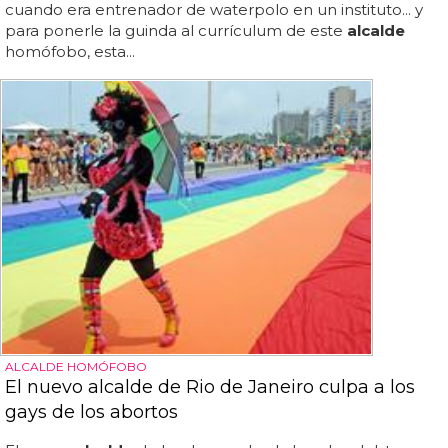
cuando era entrenador de waterpolo en un instituto... y
para ponerle la guinda al currículum de este
alcalde
homófobo, esta...
ALCALDE HOMÓFOBO
El nuevo alcalde de Rio de Janeiro culpa a los
gays de los abortos