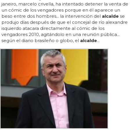
janeiro, marcelo crivella, ha intentado detener la venta de
un cómic de los vengadores porque en él aparece un
beso entre dos hombres... la intervención del
alcalde
se
produjo días después de que el concejal de río alexandre
isquierdo atacara directamente al cómic de los
vengadores 2010, agitándolo en una reunión pública...
según el diario brasileño o globo, el
alcalde
...