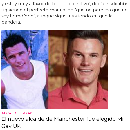
y estoy muy a favor de todo el colectivo", decía el
alcalde
siguiendo el perfecto manual de "que no parezca que no
soy homófobo", aunque sigue insistiendo en que la
bandera...
ALCALDE MR GAY
El nuevo alcalde de Manchester fue elegido Mr
Gay UK