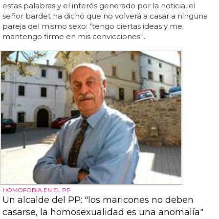
estas palabras y el interés generado por la noticia, el
señor bardet ha dicho que no volverá a casar a ninguna
pareja del mismo sexo: "tengo ciertas ideas y me
mantengo firme en mis convicciones"...
HOMOFOBIA EN EL PP
Un alcalde del PP: "los maricones no deben
casarse, la homosexualidad es una anomalía"