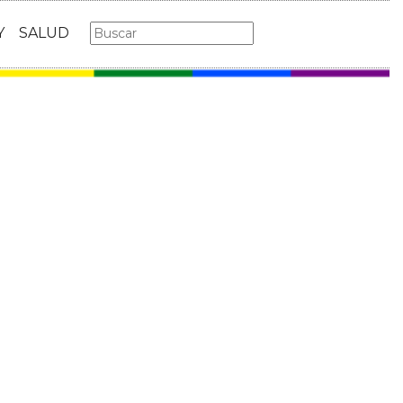
Y
SALUD