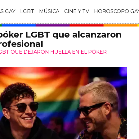
AS GAY
LGBT
MÚSICA
CINE Y TV
HOROSCOPO GA
 póker LGBT que alcanzaron
rofesional
LGBT QUE DEJARON HUELLA EN EL PÓKER