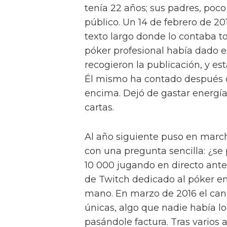
tenía 22 años; sus padres, poco
público. Un 14 de febrero de 20
texto largo donde lo contaba to
póker profesional había dado 
recogieron la publicación, y est
Él mismo ha contado después q
encima. Dejó de gastar energía
cartas.
Al año siguiente puso en mar
con una pregunta sencilla: ¿se
10 000 jugando en directo ant
de Twitch dedicado al póker en
mano. En marzo de 2016 el cana
únicas, algo que nadie había lo
pasándole factura. Tras varios 