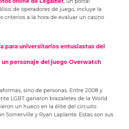
inos online de Legalbet
, un portal
lisis de operadores de juego, incluye la
 criterios a la hora de evaluar un casino
 para universitarios entusiastas del
 un personaje del juego Overwatch
taformas, sino de personas. Entre 2008 y
ente LGBT ganaron brazaletes de la World
ieron un hueco en la élite del circuito
on Somerville y Ryan Laplante. Estas son sus