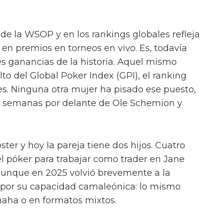
 de la WSOP y en los rankings globales refleja
 en premios en torneos en vivo. Es, todavía
es ganancias de la historia. Aquel mismo
lto del Global Poker Index (GPI), el ranking
s. Ninguna otra mujer ha pisado ese puesto,
os semanas por delante de Ole Schemion y
ter y hoy la pareja tiene dos hijos. Cuatro
l póker para trabajar como trader en Jane
 aunque en 2025 volvió brevemente a la
por su capacidad camaleónica: lo mismo
ha o en formatos mixtos.