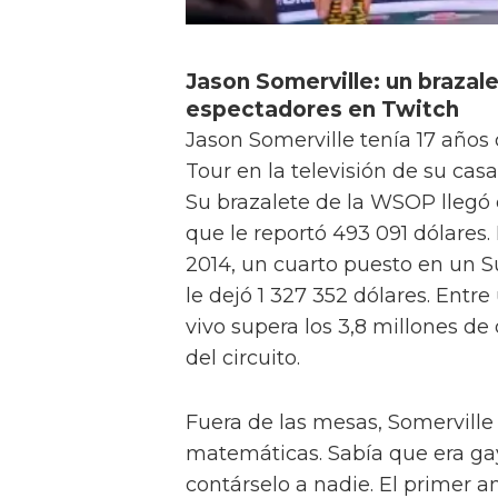
Jason Somerville: un brazale
espectadores en Twitch
Jason Somerville tenía 17 años
Tour en la televisión de su cas
Su brazalete de la WSOP llegó 
que le reportó 493 091 dólares.
2014, un cuarto puesto en un S
le dejó 1 327 352 dólares. Entre
vivo supera los 3,8 millones de
del circuito.
Fuera de las mesas, Somerville
matemáticas. Sabía que era gay
contárselo a nadie. El primer 