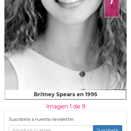
Britney Spears en 1995
Imagen 1 de
9
Suscribete a nuestra newsletter:
Suscribete