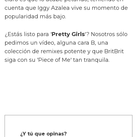
cuenta que Iggy Azalea vive su momento de
popularidad más bajo.
¿Estás listo para '
Pretty Girls
'? Nosotros sólo
pedimos un vídeo, alguna cara B, una
colección de remixes potente y que BritBrit
siga con su 'Piece of Me' tan tranquila.
¿Y tú que opinas?