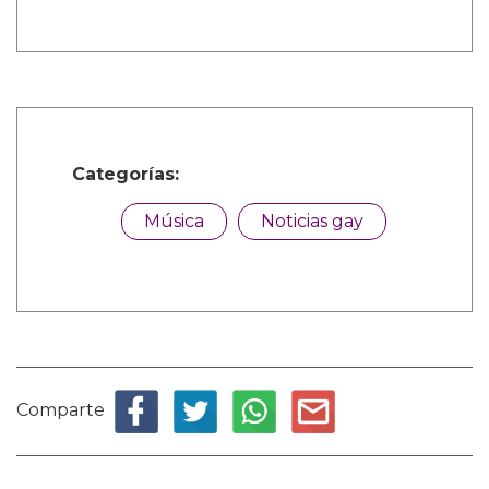
Categorías:
Música
Noticias gay
Comparte