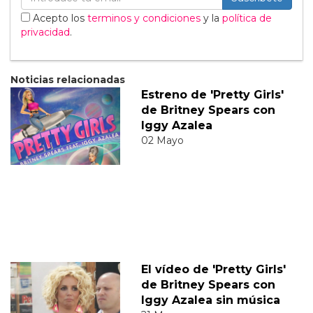
Acepto los
terminos y condiciones
y la
política de
privacidad
.
Noticias relacionadas
Estreno de 'Pretty Girls'
de Britney Spears con
Iggy Azalea
02 Mayo
El vídeo de 'Pretty Girls'
de Britney Spears con
Iggy Azalea sin música