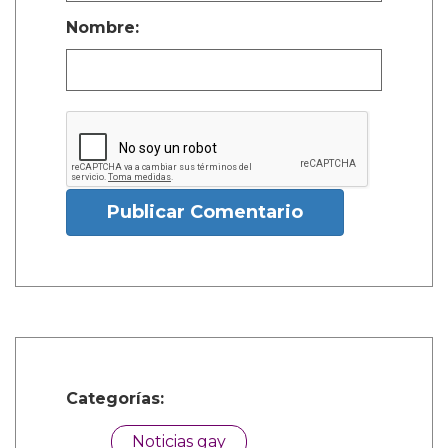
Nombre:
Publicar Comentario
Categorías:
Noticias gay