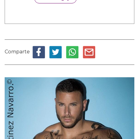
Comparte