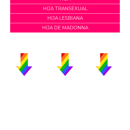
HIJA TRANSEXUAL
HIJA LESBIANA
HIJA DE MADONNA