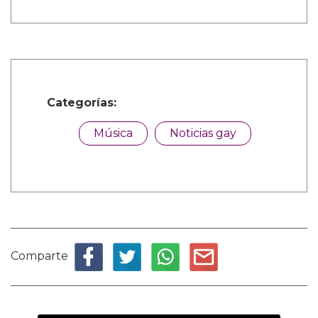
Categorías:
Música
Noticias gay
Comparte