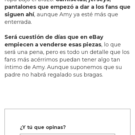
pantalones que empezó a dar a los fans que
siguen ahí
, aunque Amy ya esté más que
enterrada.
Será cuestión de días que en eBay
empiecen a venderse esas piezas
, lo que
será una pena, pero es todo un detalle que los
fans más acérrimos puedan tener algo tan
íntimo de Amy. Aunque suponemos que su
padre no habrá regalado sus bragas.
¿Y tú que opinas?