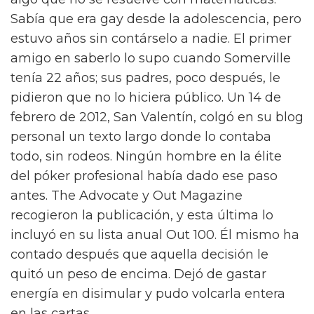
algo que no se resuelve con matemáticas.
Sabía que era gay desde la adolescencia, pero
estuvo años sin contárselo a nadie. El primer
amigo en saberlo lo supo cuando Somerville
tenía 22 años; sus padres, poco después, le
pidieron que no lo hiciera público. Un 14 de
febrero de 2012, San Valentín, colgó en su blog
personal un texto largo donde lo contaba
todo, sin rodeos. Ningún hombre en la élite
del póker profesional había dado ese paso
antes. The Advocate y Out Magazine
recogieron la publicación, y esta última lo
incluyó en su lista anual Out 100. Él mismo ha
contado después que aquella decisión le
quitó un peso de encima. Dejó de gastar
energía en disimular y pudo volcarla entera