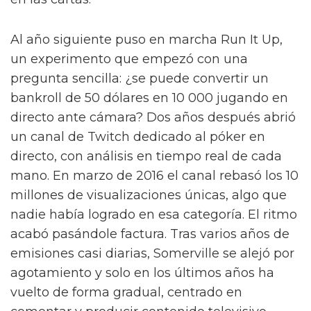
en las cartas.
Al año siguiente puso en marcha Run It Up,
un experimento que empezó con una
pregunta sencilla: ¿se puede convertir un
bankroll de 50 dólares en 10 000 jugando en
directo ante cámara? Dos años después abrió
un canal de Twitch dedicado al póker en
directo, con análisis en tiempo real de cada
mano. En marzo de 2016 el canal rebasó los 10
millones de visualizaciones únicas, algo que
nadie había logrado en esa categoría. El ritmo
acabó pasándole factura. Tras varios años de
emisiones casi diarias, Somerville se alejó por
agotamiento y solo en los últimos años ha
vuelto de forma gradual, centrado en