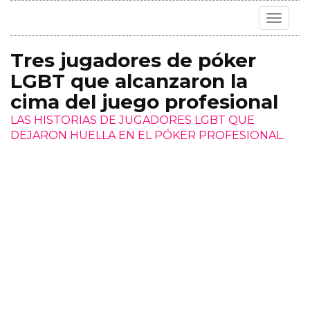
Toggle
navigat
Tres jugadores de póker
LGBT que alcanzaron la
cima del juego profesional
LAS HISTORIAS DE JUGADORES LGBT QUE
DEJARON HUELLA EN EL PÓKER PROFESIONAL.