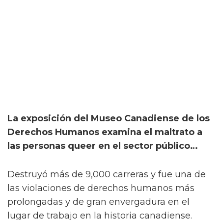
La exposición del Museo Canadiense de los
Derechos Humanos examina el maltrato a
las personas queer en el sector público…
Destruyó más de 9,000 carreras y fue una de
las violaciones de derechos humanos más
prolongadas y de gran envergadura en el
lugar de trabajo en la historia canadiense.