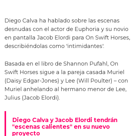
Diego Calva ha hablado sobre las escenas
desnudas con el actor de Euphoria y su novio
en pantalla Jacob Elordi para On Swift Horses,
describiéndolas como 'intimidantes'.
Basada en el libro de Shannon Pufahl, On
Swift Horses sigue a la pareja casada Muriel
(Daisy Edgar-Jones) y Lee (Will Poulter) – con
Muriel anhelando al hermano menor de Lee,
Julius (Jacob Elordi).
Diego Calva y Jacob Elordi tendrán
"escenas calientes" en su nuevo
proyecto