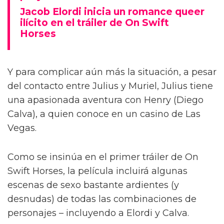
Jacob Elordi inicia un romance queer
ilícito en el tráiler de On Swift
Horses
Y para complicar aún más la situación, a pesar
del contacto entre Julius y Muriel, Julius tiene
una apasionada aventura con Henry (Diego
Calva), a quien conoce en un casino de Las
Vegas.
Como se insinúa en el primer tráiler de On
Swift Horses, la película incluirá algunas
escenas de sexo bastante ardientes (y
desnudas) de todas las combinaciones de
personajes – incluyendo a Elordi y Calva.