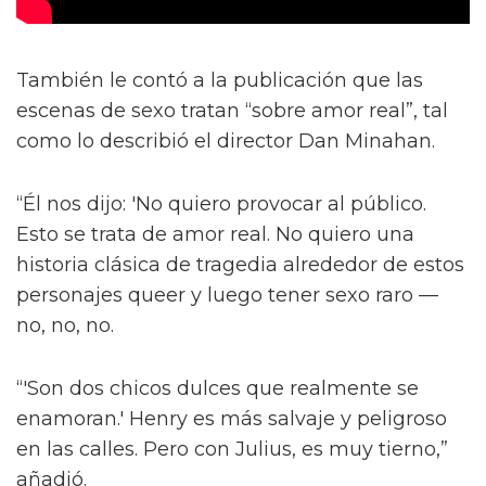
También le contó a la publicación que las
escenas de sexo tratan “sobre amor real”, tal
como lo describió el director Dan Minahan.
“Él nos dijo: 'No quiero provocar al público.
Esto se trata de amor real. No quiero una
historia clásica de tragedia alrededor de estos
personajes queer y luego tener sexo raro —
no, no, no.
“'Son dos chicos dulces que realmente se
enamoran.' Henry es más salvaje y peligroso
en las calles. Pero con Julius, es muy tierno,”
añadió.