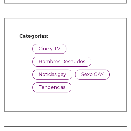
Categorías:
Cine y TV
Hombres Desnudos
Noticias gay
Sexo GAY
Tendencias