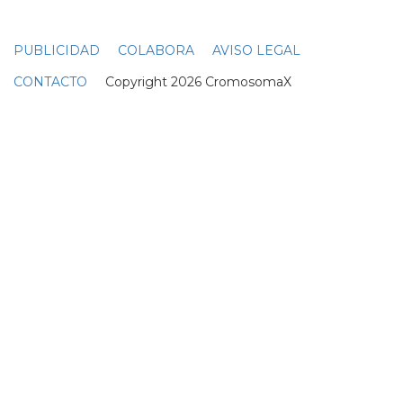
PUBLICIDAD
COLABORA
AVISO LEGAL
CONTACTO
Copyright 2026 CromosomaX