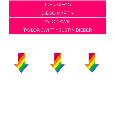
JUAN DIEGO
DIEGO MARTIN
TAYLOR SWIFT
TAYLOR SWIFT Y JUSTIN BIEBER