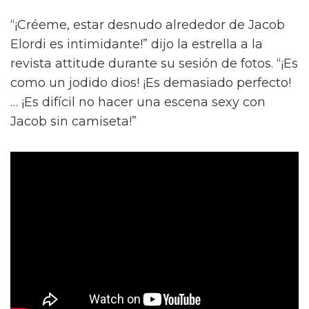
“¡Créeme, estar desnudo alrededor de Jacob
Elordi es intimidante!” dijo la estrella a la
revista attitude durante su sesión de fotos. “¡Es
como un jodido dios! ¡Es demasiado perfecto!
… ¡Es difícil no hacer una escena sexy con
Jacob sin camiseta!”