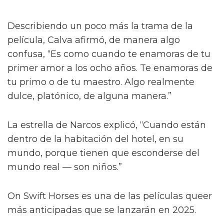
Describiendo un poco más la trama de la
película, Calva afirmó, de manera algo
confusa, “Es como cuando te enamoras de tu
primer amor a los ocho años. Te enamoras de
tu primo o de tu maestro. Algo realmente
dulce, platónico, de alguna manera.”
La estrella de Narcos explicó, “Cuando están
dentro de la habitación del hotel, en su
mundo, porque tienen que esconderse del
mundo real — son niños.”
On Swift Horses es una de las películas queer
más anticipadas que se lanzarán en 2025.