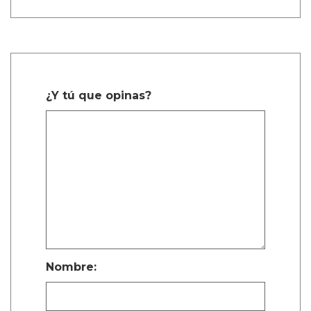
¿Y tú que opinas?
Nombre: