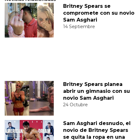
Britney Spears se
compromete con su novio
Sam Asghari
14 Septiembre
Britney Spears planea
abrir un gimnasio con su
novio Sam Asghari
24 Octubre
Sam Asghari desnudo, el
novio de Britney Spears
se quita la ropa en una