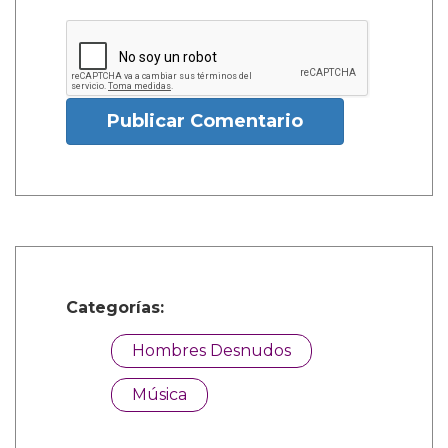
Publicar Comentario
Categorías:
Hombres Desnudos
Música