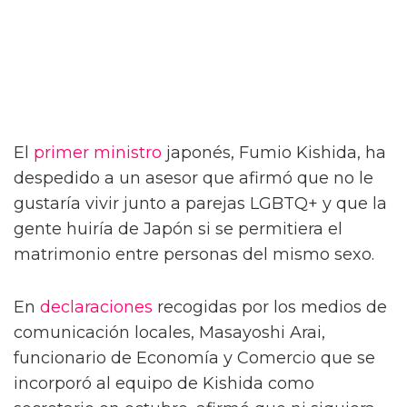
El
primer ministro
japonés, Fumio Kishida, ha
despedido a un asesor que afirmó que no le
gustaría vivir junto a parejas LGBTQ+ y que la
gente huiría de Japón si se permitiera el
matrimonio entre personas del mismo sexo.
En
declaraciones
recogidas por los medios de
comunicación locales, Masayoshi Arai,
funcionario de Economía y Comercio que se
incorporó al equipo de Kishida como