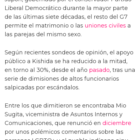
Liberal Democrático durante la mayor parte
de las últimas siete décadas, el resto del G7
permite el matrimonio o las
uniones civiles
a
las parejas del mismo sexo.
Según recientes sondeos de opinión, el apoyo
público a Kishida se ha reducido a la mitad,
en torno al 30%, desde el año
pasado
, tras una
serie de dimisiones de altos funcionarios
salpicadas por escándalos.
Entre los que dimitieron se encontraba Mio
Sugita, viceministra de Asuntos Internos y
Comunicaciones, que renunció en
diciembre
por unos polémicos comentarios sobre las