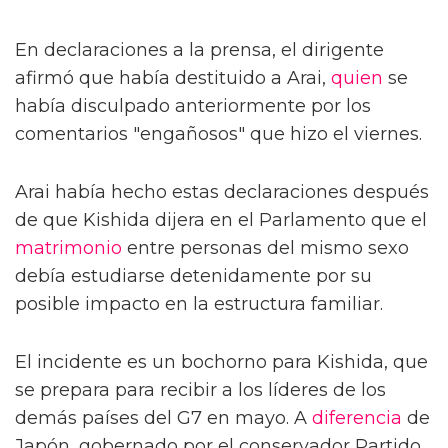
En declaraciones a la prensa, el dirigente
afirmó que había destituido a Arai,
quien
se
había disculpado anteriormente por los
comentarios "engañosos" que hizo el viernes.
Arai había hecho estas declaraciones después
de que Kishida dijera en el Parlamento que el
matrimonio
entre personas del mismo sexo
debía estudiarse detenidamente por su
posible impacto en la estructura familiar.
El incidente es un bochorno para Kishida, que
se prepara para recibir a los líderes de los
demás países del G7 en mayo. A
diferencia
de
Japón, gobernado por el conservador Partido