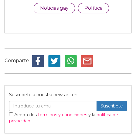
Noticias gay
Política
Comparte
Suscribete a nuestra newsletter:
Suscribete
Acepto los
terminos y condiciones
y la
política de
privacidad
.