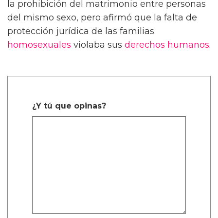
la prohibición del matrimonio entre personas
del mismo sexo, pero afirmó que la falta de
protección jurídica de las familias
homosexuales
violaba sus
derechos humanos
.
¿Y tú que opinas?