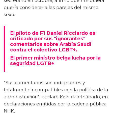
secretario en octubre, afirmó que ni siquiera
quería considerar a las parejas del mismo
sexo.
El piloto de F1 Daniel Ricciardo es
criticado por sus "ignorantes"
comentarios sobre Arabia Saudí
contra el colectivo LGBT+.
El primer ministro belga lucha por la
seguridad LGTB+
"Sus comentarios son indignantes y
totalmente incompatibles con la política de la
administración", declaró Kishida el sábado, en
declaraciones emitidas por la cadena pública
NHK.