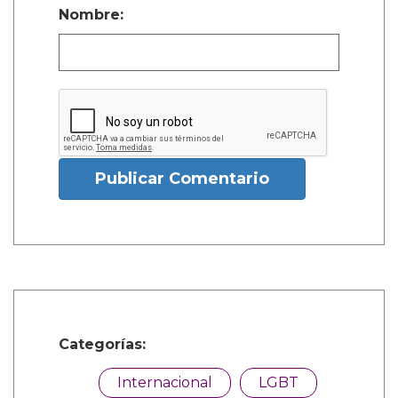
Nombre:
Publicar Comentario
Categorías:
Internacional
LGBT