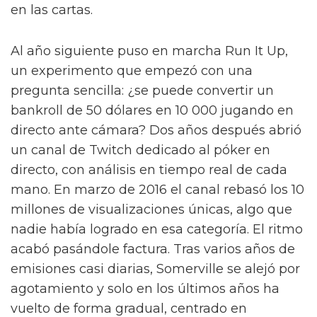
en las cartas.
Al año siguiente puso en marcha Run It Up,
un experimento que empezó con una
pregunta sencilla: ¿se puede convertir un
bankroll de 50 dólares en 10 000 jugando en
directo ante cámara? Dos años después abrió
un canal de Twitch dedicado al póker en
directo, con análisis en tiempo real de cada
mano. En marzo de 2016 el canal rebasó los 10
millones de visualizaciones únicas, algo que
nadie había logrado en esa categoría. El ritmo
acabó pasándole factura. Tras varios años de
emisiones casi diarias, Somerville se alejó por
agotamiento y solo en los últimos años ha
vuelto de forma gradual, centrado en