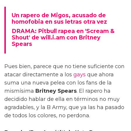
Un rapero de Migos, acusado de
homofobia en sus letras otra vez
DRAMA: Pitbull rapea en 'Scream &
Shout' de will.i.am con Britney
Spears
Pues bien, parece que no tiene suficiente con
atacar directamente a los
gays
que ahora
suma una nueva pelea con los fans de la
mismísima
Britney Spears
. El rapero ha
decidido hablar de ella en términos no muy
agradables, y la B Army, que ya las ha pasado
de todos los colores, no perdona.