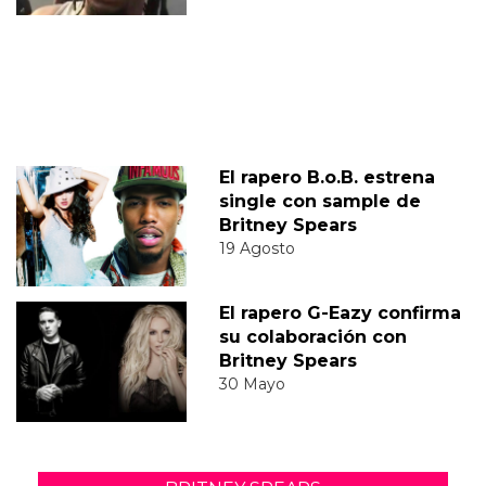
El rapero B.o.B. estrena
single con sample de
Britney Spears
19 Agosto
El rapero G-Eazy confirma
su colaboración con
Britney Spears
30 Mayo