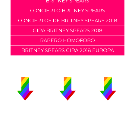
BRITNEY SPEARS
CONCIERTO BRITNEY SPEARS
CONCIERTOS DE BRITNEY SPEARS 2018
GIRA BRITNEY SPEARS 2018
RAPERO HOMOFOBO
BRITNEY SPEARS GIRA 2018 EUROPA