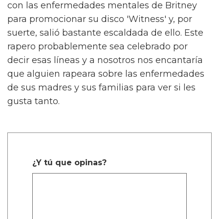
con las enfermedades mentales de Britney
para promocionar su disco 'Witness' y, por
suerte, salió bastante escaldada de ello. Este
rapero probablemente sea celebrado por
decir esas líneas y a nosotros nos encantaría
que alguien rapeara sobre las enfermedades
de sus madres y sus familias para ver si les
gusta tanto.
¿Y tú que opinas?