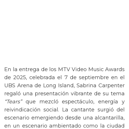
En la entrega de los MTV Video Music Awards
de 2025, celebrada el 7 de septiembre en el
UBS Arena de Long Island, Sabrina Carpenter
regaló una presentación vibrante de su tema
“Tears”
que mezcló espectáculo, energía y
reivindicación social. La cantante surgió del
escenario emergiendo desde una alcantarilla,
en un escenario ambientado como la ciudad