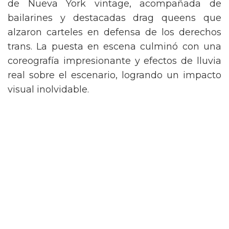
de Nueva York vintage, acompañada de
bailarines y destacadas drag queens que
alzaron carteles en defensa de los derechos
trans. La puesta en escena culminó con una
coreografía impresionante y efectos de lluvia
real sobre el escenario, logrando un impacto
visual inolvidable.