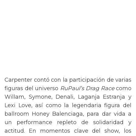
Carpenter contó con la participación de varias
figuras del universo
RuPaul’s Drag Race
como
Willam, Symone, Denali, Laganja Estranja y
Lexi Love, así como la legendaria figura del
ballroom Honey Balenciaga, para dar vida a
un performance repleto de solidaridad y
actitud. En momentos clave del show, los