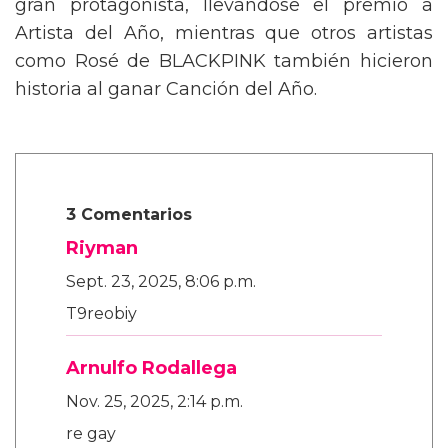
gran protagonista, llevándose el premio a
Artista del Año, mientras que otros artistas
como Rosé de BLACKPINK también hicieron
historia al ganar Canción del Año.
3 Comentarios
Riyman
Sept. 23, 2025, 8:06 p.m.
T9reobiy
Arnulfo Rodallega
Nov. 25, 2025, 2:14 p.m.
re gay