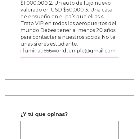
$1,000,000 2. Un auto de lujo nuevo
valorado en USD $50,000 3. Una casa
de ensueño en el país que elijas 4.
Trato VIP en todos los aeropuertos del
mundo Debes tener al menos 20 años
para contactar a nuestros socios. No te
unas si eres estudiante.
illuminati666worldtemple@gmail.com
¿Y tú que opinas?