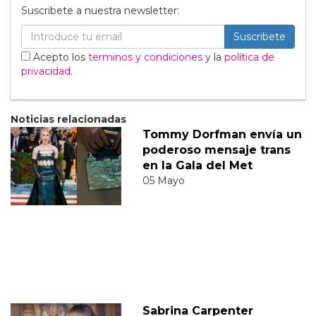
Suscribete a nuestra newsletter:
Suscribete
Acepto los
terminos y condiciones
y la
política de
privacidad
.
Noticias relacionadas
Tommy Dorfman envía un
poderoso mensaje trans
en la Gala del Met
05 Mayo
Sabrina Carpenter