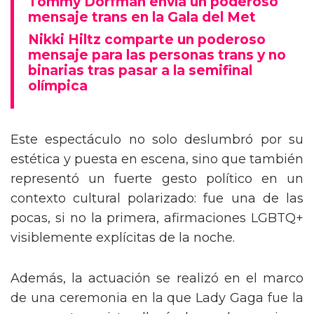
Tommy Dorfman envía un poderoso
mensaje trans en la Gala del Met
Nikki Hiltz comparte un poderoso
mensaje para las personas trans y no
binarias tras pasar a la semifinal
olímpica
Este espectáculo no solo deslumbró por su
estética y puesta en escena, sino que también
representó un fuerte gesto político en un
contexto cultural polarizado: fue una de las
pocas, si no la primera, afirmaciones LGBTQ+
visiblemente explícitas de la noche.
Además, la actuación se realizó en el marco
de una ceremonia en la que Lady Gaga fue la