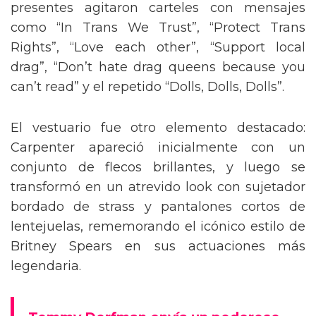
presentes agitaron carteles con mensajes
como “In Trans We Trust”, “Protect Trans
Rights”, “Love each other”, “Support local
drag”, “Don’t hate drag queens because you
can’t read” y el repetido “Dolls, Dolls, Dolls”.
El vestuario fue otro elemento destacado:
Carpenter apareció inicialmente con un
conjunto de flecos brillantes, y luego se
transformó en un atrevido look con sujetador
bordado de strass y pantalones cortos de
lentejuelas, rememorando el icónico estilo de
Britney Spears en sus actuaciones más
legendaria.