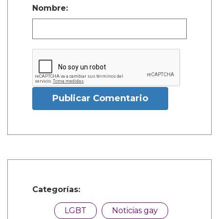
Nombre:
Publicar Comentario
Categorías:
LGBT
Noticias gay