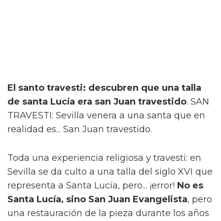
El santo travesti: descubren que una talla
de santa Lucía era san Juan travestido
. SAN
TRAVESTI: Sevilla venera a una santa que en
realidad es... San Juan travestido.
Toda una experiencia religiosa y travesti: en
Sevilla se da culto a una talla del siglo XVI que
representa a Santa Lucía, pero... ¡error!
No es
Santa Lucía, sino San Juan Evangelista
, pero
una restauración de la pieza durante los años