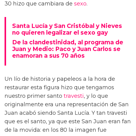
30 hizo que cambiara de
sexo
.
Santa Lucía y San Cristóbal y Nieves
no quieren legalizar el sexo gay
De la clandestinidad, al programa de
Juan y Medio: Paco y Juan Carlos se
enamoran a sus 70 años
Un lío de historia y papeleos a la hora de
restaurar esta figura hizo que tengamos
nuestro primer santo
travesti
, y lo que
originalmente era una representación de San
Juan acabó siendo Santa Lucía. Y tan travesti
que es el santo, ya que este San Juan eran fan
de la movida: en los 80 la imagen fue