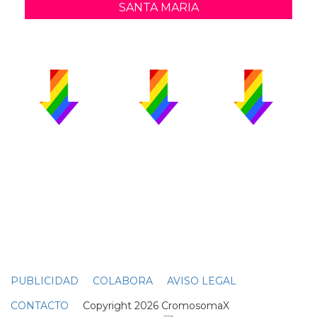
SANTA MARIA
PUBLICIDAD
COLABORA
AVISO LEGAL
CONTACTO
Copyright 2026 CromosomaX