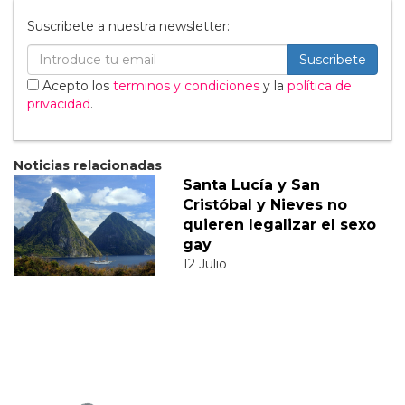
Suscribete a nuestra newsletter:
Suscribete
Acepto los
terminos y condiciones
y la
política de
privacidad
.
Noticias relacionadas
Santa Lucía y San
Cristóbal y Nieves no
quieren legalizar el sexo
gay
12 Julio