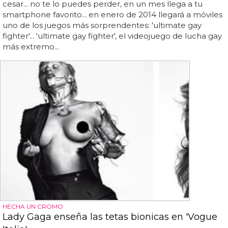
cesar... no te lo puedes perder, en un mes llega a tu
smartphone favorito... en enero de 2014 llegará a móviles
uno de los juegos más sorprendentes: 'ultimate gay
fighter'... 'ultimate gay fighter', el videojuego de lucha gay
más extremo...
HECHA UN CROMO
Lady Gaga enseña las tetas bionicas en 'Vogue