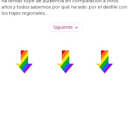
ha tenido tope de audiencia en comparación a otros
años y todos sabemos por qué ha sido: por el desfile con
los trajes regionales...
Siguiente →