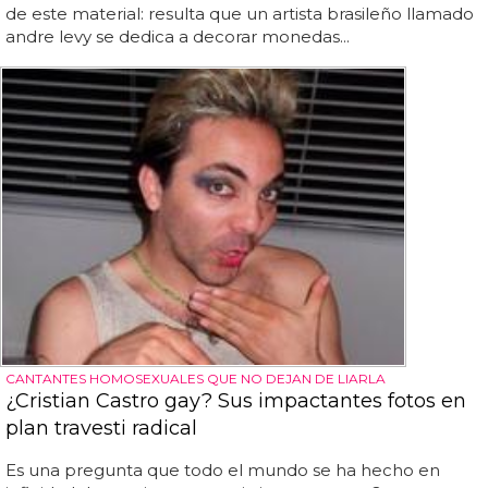
de este material: resulta que un artista brasileño llamado
andre levy se dedica a decorar monedas...
CANTANTES HOMOSEXUALES QUE NO DEJAN DE LIARLA
¿Cristian Castro gay? Sus impactantes fotos en
plan travesti radical
Es una pregunta que todo el mundo se ha hecho en